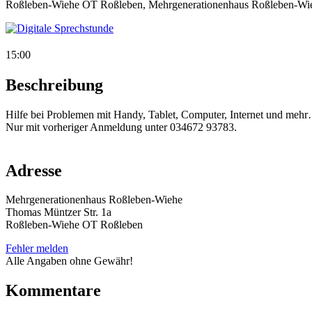
Roßleben-Wiehe OT Roßleben, Mehrgenerationenhaus Roßleben-Wi
15:00
Beschreibung
Hilfe bei Problemen mit Handy, Tablet, Computer, Internet und meh
Nur mit vorheriger Anmeldung unter 034672 93783.
Adresse
Mehrgenerationenhaus Roßleben-Wiehe
Thomas Müntzer Str. 1a
Roßleben-Wiehe OT Roßleben
Fehler melden
Alle Angaben ohne Gewähr!
Kommentare