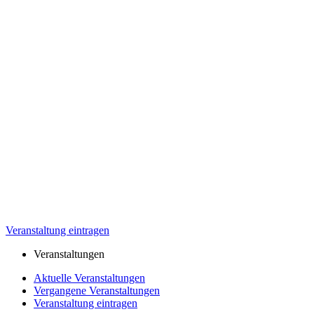
Veranstaltung eintragen
Veranstaltungen
Aktuelle Veranstaltungen
Vergangene Veranstaltungen
Veranstaltung eintragen