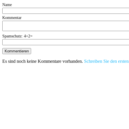
Name
Kommentar
Spamschutz: 4+2=
Es sind noch keine Kommentare vorhanden.
Schreiben Sie den ersten