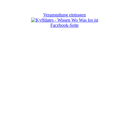
Veranstaltung eintragen
Facebook-Seite