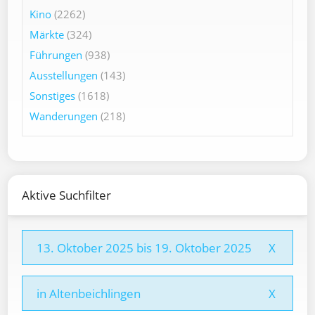
Kino
(2262)
Märkte
(324)
Führungen
(938)
Ausstellungen
(143)
Sonstiges
(1618)
Wanderungen
(218)
Aktive Suchfilter
13. Oktober 2025 bis 19. Oktober 2025
X
in Altenbeichlingen
X