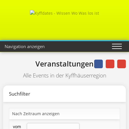
Navigation anzeigen
Veranstaltungen
Alle Events in der Kyffhäuserregion
Suchfilter
Nach Zeitraum anzeigen
vom