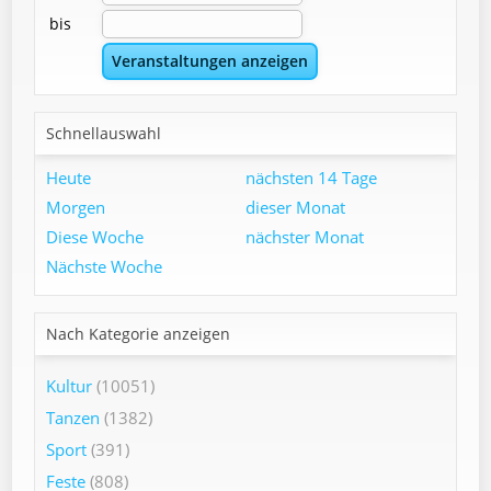
bis
Schnellauswahl
Heute
nächsten 14 Tage
Morgen
dieser Monat
Diese Woche
nächster Monat
Nächste Woche
Nach Kategorie anzeigen
Kultur
(10051)
Tanzen
(1382)
Sport
(391)
Feste
(808)