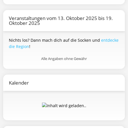
Veranstaltungen vom 13. Oktober 2025 bis 19.
Oktober 2025
Nichts los? Dann mach dich auf die Socken und
entdecke
die Region
!
Alle Angaben ohne Gewähr
Kalender