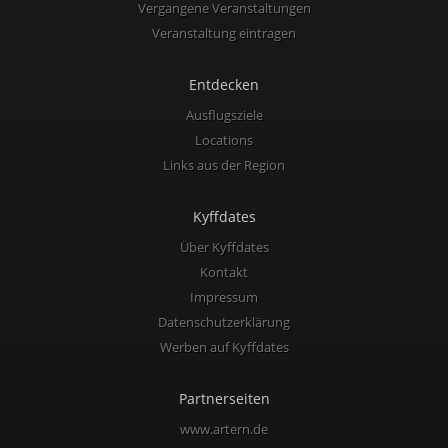
Vergangene Veranstaltungen
Veranstaltung eintragen
Entdecken
Ausflugsziele
Locations
Links aus der Region
Kyffdates
Über Kyffdates
Kontakt
Impressum
Datenschutzerklärung
Werben auf Kyffdates
Partnerseiten
www.artern.de