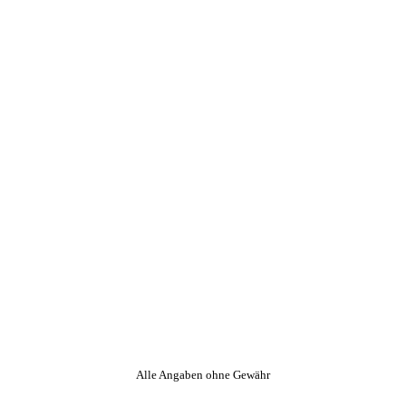
Alle Angaben ohne Gewähr