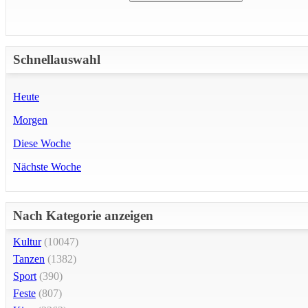
Schnellauswahl
Heute
Morgen
Diese Woche
Nächste Woche
Nach Kategorie anzeigen
Kultur
(10047)
Tanzen
(1382)
Sport
(390)
Feste
(807)