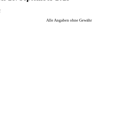
!
Alle Angaben ohne Gewähr