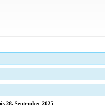
is 28. September 2025