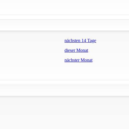
nächsten 14 Tage
dieser Monat
nächster Monat