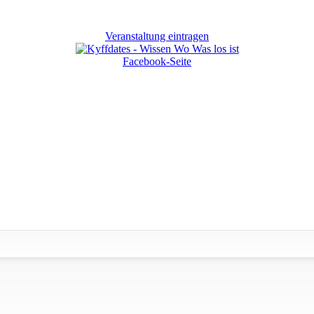
Veranstaltung eintragen
Facebook-Seite