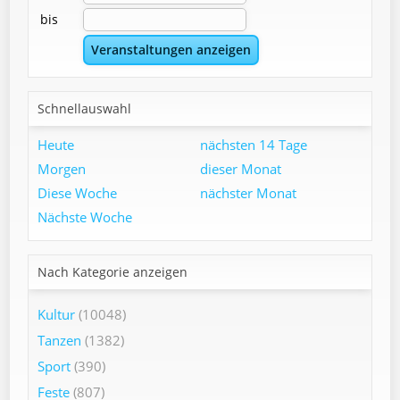
bis
Schnellauswahl
Heute
nächsten 14 Tage
Morgen
dieser Monat
Diese Woche
nächster Monat
Nächste Woche
Nach Kategorie anzeigen
Kultur
(10048)
Tanzen
(1382)
Sport
(390)
Feste
(807)