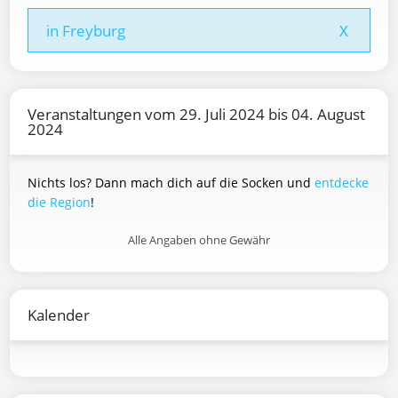
in Freyburg
X
Veranstaltungen vom 29. Juli 2024 bis 04. August
2024
Nichts los? Dann mach dich auf die Socken und
entdecke
die Region
!
Alle Angaben ohne Gewähr
Kalender