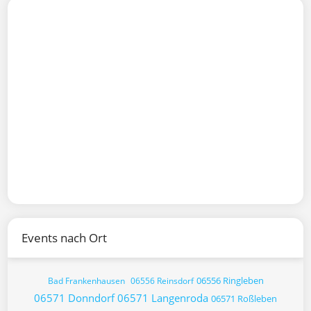
Events nach Ort
06556 Ringleben
Bad Frankenhausen
06556 Reinsdorf
06571 Donndorf
06571 Langenroda
06571 Roßleben