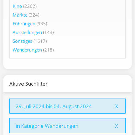
Kino
(2262)
Märkte
(324)
Führungen
(935)
Ausstellungen
(143)
Sonstiges
(1617)
Wanderungen
(218)
Aktive Suchfilter
29. Juli 2024 bis 04. August 2024
X
in Kategorie Wanderungen
X