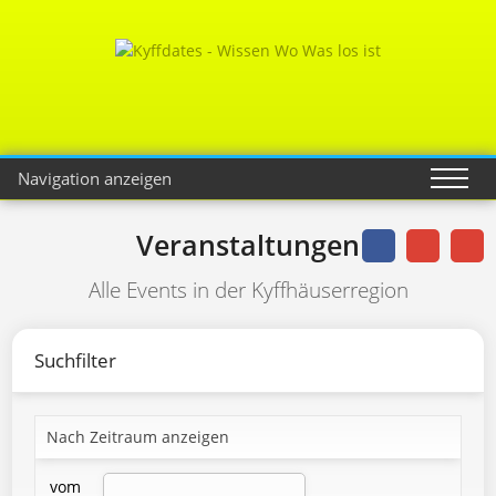
Navigation anzeigen
Veranstaltungen
Alle Events in der Kyffhäuserregion
Suchfilter
Nach Zeitraum anzeigen
vom