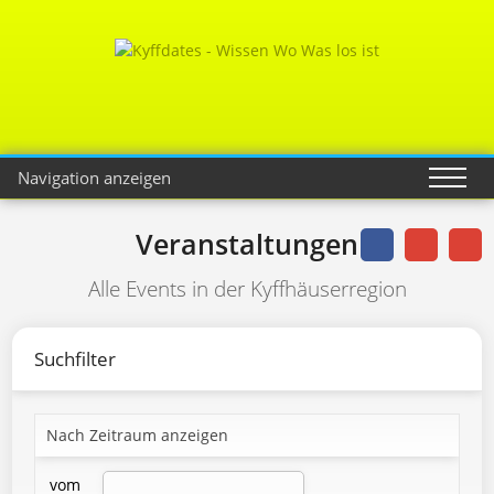
Navigation anzeigen
Veranstaltungen
Alle Events in der Kyffhäuserregion
Suchfilter
Nach Zeitraum anzeigen
vom