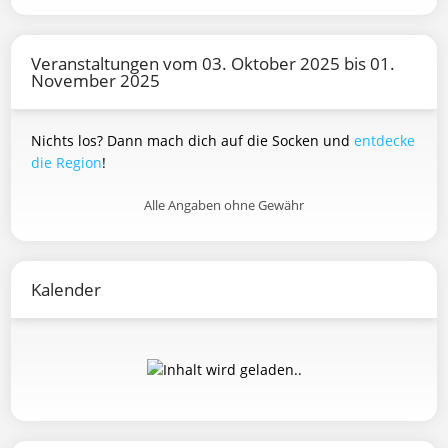
Veranstaltungen vom 03. Oktober 2025 bis 01.
November 2025
Nichts los? Dann mach dich auf die Socken und
entdecke
die Region
!
Alle Angaben ohne Gewähr
Kalender