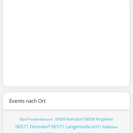
Events nach Ort
06556 Reinsdorf
06556 Ringleben
Bad Frankenhausen
06571 Donndorf
06571 Langenroda
06571 Roßleben