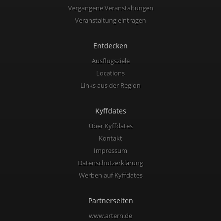
Vergangene Veranstaltungen
Veranstaltung eintragen
Entdecken
Ausflugsziele
Locations
Links aus der Region
Kyffdates
Über Kyffdates
Kontakt
Impressum
Datenschutzerklärung
Werben auf Kyffdates
Partnerseiten
www.artern.de