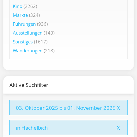
Kino
(2262)
Märkte
(324)
Führungen
(936)
Ausstellungen
(143)
Sonstiges
(1617)
Wanderungen
(218)
Aktive Suchfilter
03. Oktober 2025 bis 01. November 2025
X
in Hachelbich
X