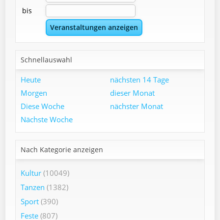
bis
Schnellauswahl
Heute
nächsten 14 Tage
Morgen
dieser Monat
Diese Woche
nächster Monat
Nächste Woche
Nach Kategorie anzeigen
Kultur
(10049)
Tanzen
(1382)
Sport
(390)
Feste
(807)