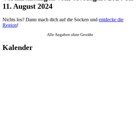
11. August 2024
Nichts los? Dann mach dich auf die Socken und
entdecke die
Region
!
Alle Angaben ohne Gewähr
Kalender