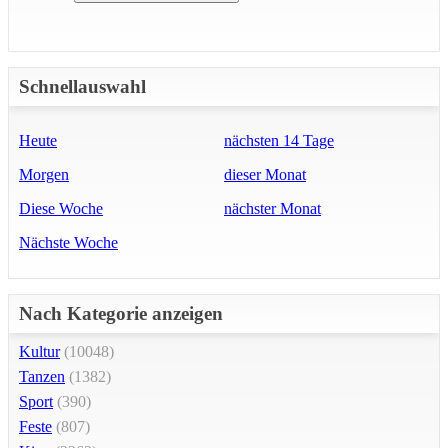
Schnellauswahl
Heute
nächsten 14 Tage
Morgen
dieser Monat
Diese Woche
nächster Monat
Nächste Woche
Nach Kategorie anzeigen
Kultur
(10048)
Tanzen
(1382)
Sport
(390)
Feste
(807)