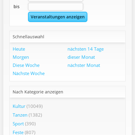
bis
Schnellauswahl
Heute
nächsten 14 Tage
Morgen
dieser Monat
Diese Woche
nächster Monat
Nächste Woche
Nach Kategorie anzeigen
Kultur
(10049)
Tanzen
(1382)
Sport
(390)
Feste
(807)