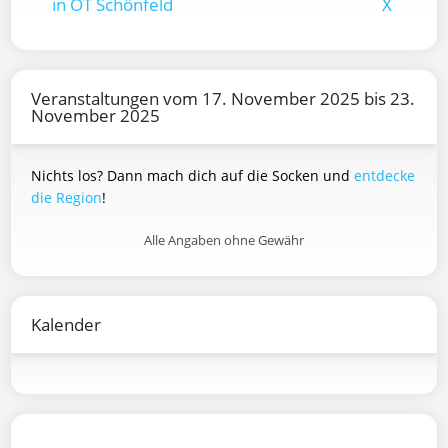
in OT Schönfeld
X
Veranstaltungen vom 17. November 2025 bis 23.
November 2025
Nichts los? Dann mach dich auf die Socken und
entdecke
die Region
!
Alle Angaben ohne Gewähr
Kalender