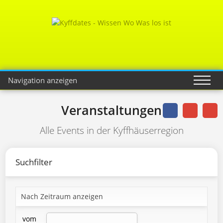
Navigation anzeigen
Veranstaltungen
Alle Events in der Kyffhäuserregion
Suchfilter
Nach Zeitraum anzeigen
vom