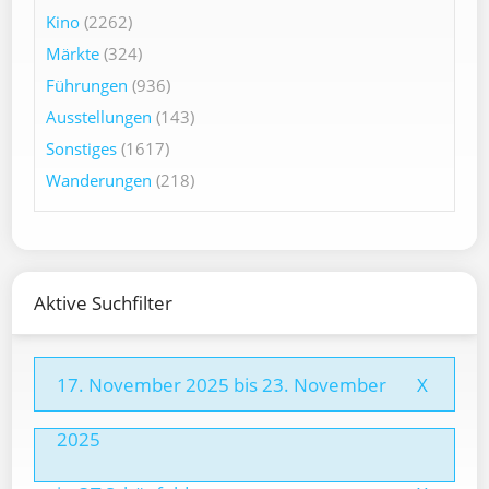
Kino
(2262)
Märkte
(324)
Führungen
(936)
Ausstellungen
(143)
Sonstiges
(1617)
Wanderungen
(218)
Aktive Suchfilter
17. November 2025 bis 23. November
X
2025