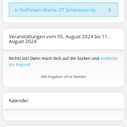
in Roßleben-Wiehe OT Schönewerda
X
Veranstaltungen vom 05. August 2024 bis 11.
August 2024
Nichts los? Dann mach dich auf die Socken und
entdecke
die Region
!
Alle Angaben ohne Gewähr
Kalender