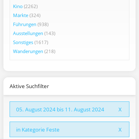
Kino
(2262)
Märkte
(324)
Führungen
(938)
Ausstellungen
(143)
Sonstiges
(1617)
Wanderungen
(218)
Aktive Suchfilter
05. August 2024 bis 11. August 2024
X
in Kategorie Feste
X