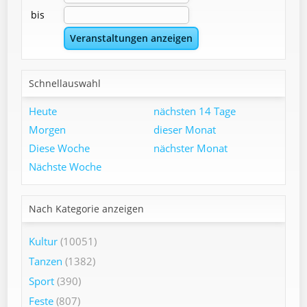
bis
Schnellauswahl
Heute
nächsten 14 Tage
Morgen
dieser Monat
Diese Woche
nächster Monat
Nächste Woche
Nach Kategorie anzeigen
Kultur
(10051)
Tanzen
(1382)
Sport
(390)
Feste
(807)