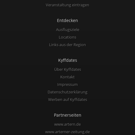
Veranstaltung eintragen
Entdecken
Ausflugsziele
Locations
Links aus der Region
Kyffdates
Über Kyffdates
Kontakt
Impressum
Datenschutzerklärung
Werben auf Kyffdates
Partnerseiten
www.artern.de
www.arterner-zeitung.de