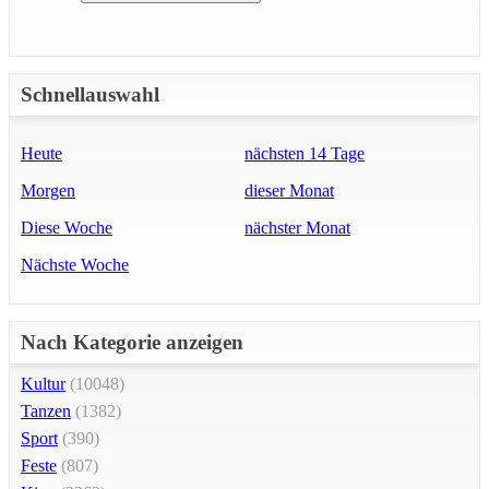
Schnellauswahl
Heute
nächsten 14 Tage
Morgen
dieser Monat
Diese Woche
nächster Monat
Nächste Woche
Nach Kategorie anzeigen
Kultur
(10048)
Tanzen
(1382)
Sport
(390)
Feste
(807)