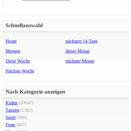
Schnellauswahl
Heute
nächsten 14 Tage
Morgen
dieser Monat
Diese Woche
nächster Monat
Nächste Woche
Nach Kategorie anzeigen
Kultur
(10047)
Tanzen
(1382)
Sport
(390)
Feste
(807)