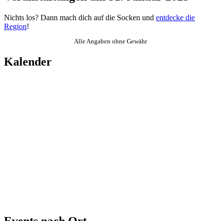
Nichts los? Dann mach dich auf die Socken und
entdecke die
Region
!
Alle Angaben ohne Gewähr
Kalender