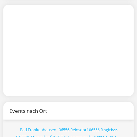
Events nach Ort
Bad Frankenhausen
06556 Reinsdorf
06556 Ringleben