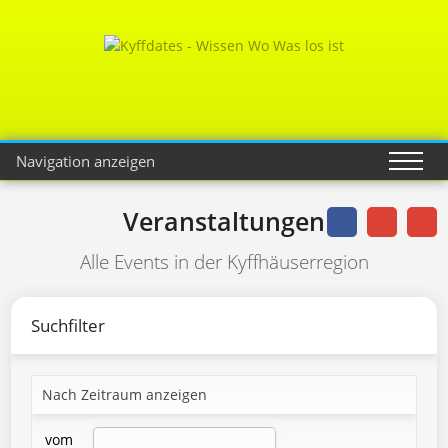
Navigation anzeigen
Veranstaltungen
Alle Events in der Kyffhäuserregion
Suchfilter
Nach Zeitraum anzeigen
vom