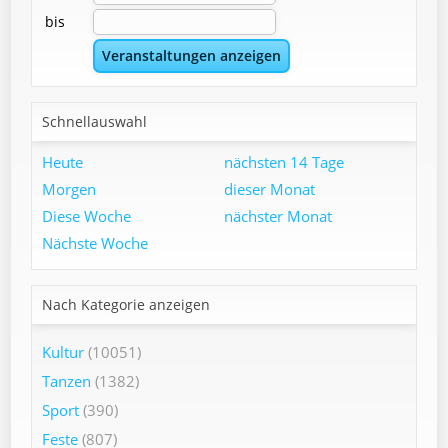
bis
Schnellauswahl
Heute
nächsten 14 Tage
Morgen
dieser Monat
Diese Woche
nächster Monat
Nächste Woche
Nach Kategorie anzeigen
Kultur
(10051)
Tanzen
(1382)
Sport
(390)
Feste
(807)