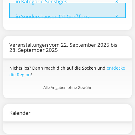
in Kategorie Sonstiges
X
in Sondershausen OT Großfurra
X
Veranstaltungen vom 22. September 2025 bis
28. September 2025
Nichts los? Dann mach dich auf die Socken und
entdecke
die Region
!
Alle Angaben ohne Gewähr
Kalender