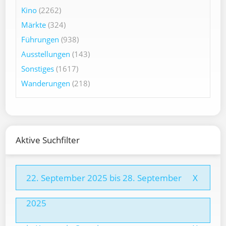
Kino
(2262)
Märkte
(324)
Führungen
(938)
Ausstellungen
(143)
Sonstiges
(1617)
Wanderungen
(218)
Aktive Suchfilter
22. September 2025 bis 28. September
X
2025