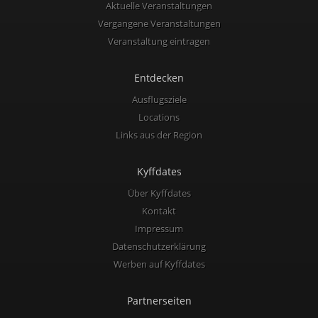
Aktuelle Veranstaltungen
Vergangene Veranstaltungen
Veranstaltung eintragen
Entdecken
Ausflugsziele
Locations
Links aus der Region
Kyffdates
Über Kyffdates
Kontakt
Impressum
Datenschutzerklärung
Werben auf Kyffdates
Partnerseiten