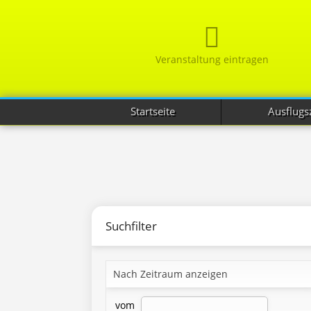
Veranstaltung eintragen
Startseite
Ausflugsz
Suchfilter
Nach Zeitraum anzeigen
vom