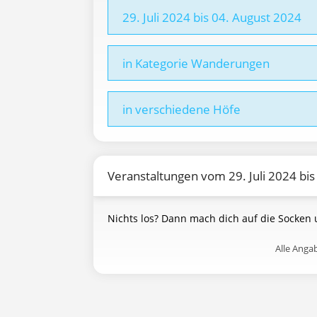
29. Juli 2024 bis 04. August 2024
in Kategorie Wanderungen
in verschiedene Höfe
Veranstaltungen vom 29. Juli 2024 bis
Nichts los? Dann mach dich auf die Socken
Alle Ang