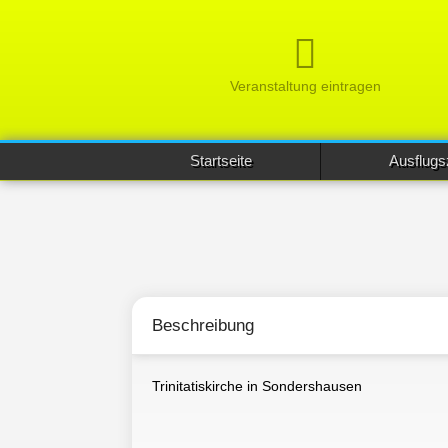
Veranstaltung eintragen
Startseite
Ausflugs
Beschreibung
Trinitatiskirche in Sondershausen