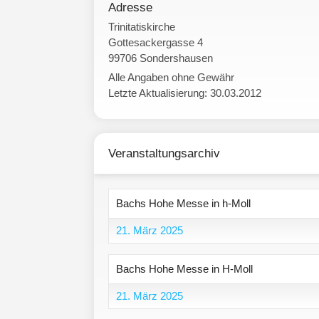
Adresse
Trinitatiskirche
Gottesackergasse 4
99706 Sondershausen
Alle Angaben ohne Gewähr
Letzte Aktualisierung: 30.03.2012
Veranstaltungsarchiv
Bachs Hohe Messe in h-Moll
21. März 2025
Bachs Hohe Messe in H-Moll
21. März 2025