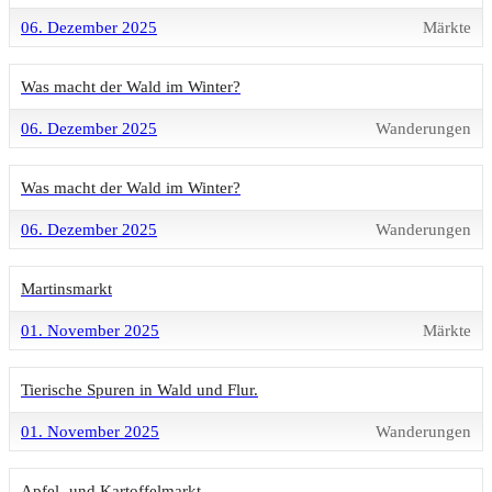
06. Dezember 2025
Märkte
Was macht der Wald im Winter?
06. Dezember 2025
Wanderungen
Was macht der Wald im Winter?
06. Dezember 2025
Wanderungen
Martinsmarkt
01. November 2025
Märkte
Tierische Spuren in Wald und Flur.
01. November 2025
Wanderungen
Apfel- und Kartoffelmarkt