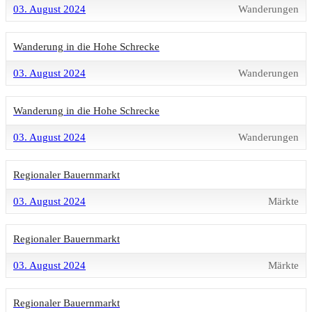
03. August 2024
Wanderungen
Wanderung in die Hohe Schrecke
03. August 2024
Wanderungen
Wanderung in die Hohe Schrecke
03. August 2024
Wanderungen
Regionaler Bauernmarkt
03. August 2024
Märkte
Regionaler Bauernmarkt
03. August 2024
Märkte
Regionaler Bauernmarkt