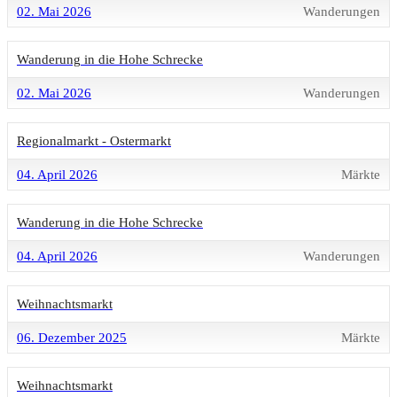
02. Mai 2026
Wanderungen
Wanderung in die Hohe Schrecke
02. Mai 2026
Wanderungen
Regionalmarkt - Ostermarkt
04. April 2026
Märkte
Wanderung in die Hohe Schrecke
04. April 2026
Wanderungen
Weihnachtsmarkt
06. Dezember 2025
Märkte
Weihnachtsmarkt