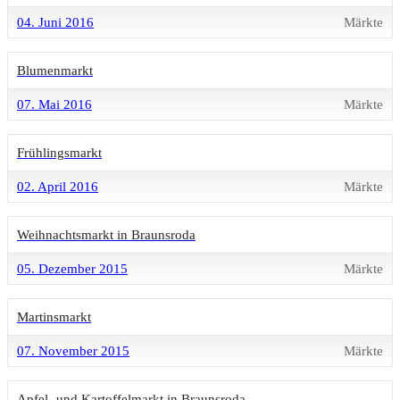
04. Juni 2016
Märkte
Blumenmarkt
07. Mai 2016
Märkte
Frühlingsmarkt
02. April 2016
Märkte
Weihnachtsmarkt in Braunsroda
05. Dezember 2015
Märkte
Martinsmarkt
07. November 2015
Märkte
Apfel- und Kartoffelmarkt in Braunsroda