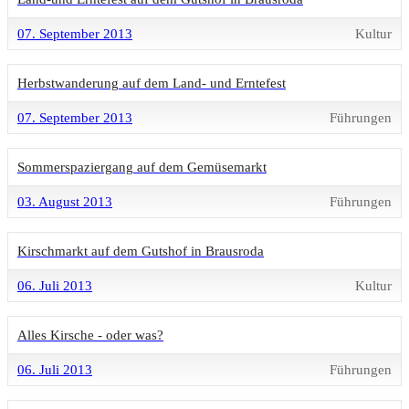
07. September 2013
Kultur
Herbstwanderung auf dem Land- und Erntefest
07. September 2013
Führungen
Sommerspaziergang auf dem Gemüsemarkt
03. August 2013
Führungen
Kirschmarkt auf dem Gutshof in Brausroda
06. Juli 2013
Kultur
Alles Kirsche - oder was?
06. Juli 2013
Führungen