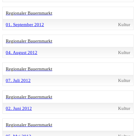
Regionaler Bauernmarkt
01. September 2012
Kultur
Regionaler Bauernmarkt
04. August 2012
Kultur
Regionaler Bauernmarkt
07. Juli 2012
Kultur
Regionaler Bauernmarkt
02. Juni 2012
Kultur
Regionaler Bauernmarkt