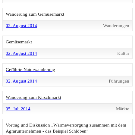
Wanderung zum Gemüsemarkt
02. August 2014
Wanderungen
Gemüsemarkt
02. August 2014
Kultur
Geführte Naturwanderung
02. August 2014
Führungen
Wanderung zum Kirschmarkt
05. Juli 2014
Märkte
Vortrag und Diskussion „Wärmeversorgung zusammen mit dem
Agrarunternehmen - das Beispiel Schlöben“