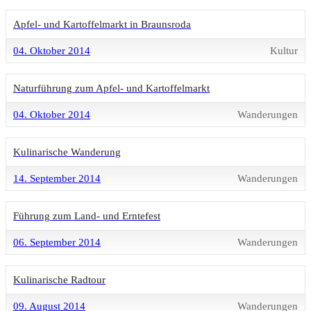
Apfel- und Kartoffelmarkt in Braunsroda
04. Oktober 2014
Kultur
Naturführung zum Apfel- und Kartoffelmarkt
04. Oktober 2014
Wanderungen
Kulinarische Wanderung
14. September 2014
Wanderungen
Führung zum Land- und Erntefest
06. September 2014
Wanderungen
Kulinarische Radtour
09. August 2014
Wanderungen