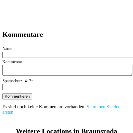
Kommentare
Name
Kommentar
Spamschutz: 4+2=
Es sind noch keine Kommentare vorhanden.
Schreiben Sie den
ersten.
Weitere Locations in Braunsroda