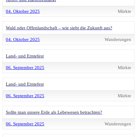
04. Oktober 2025
Märkte
Wald oder Offenlandschaft – wie sieht die Zukunft aus?
04. Oktober 2025
Wanderungen
Land- und Erntefest
06. September 2025
Märkte
Land- und Erntefest
06. September 2025
Märkte
Sollte man unsere Erde als Lebewesen betrachten?
06. September 2025
Wanderungen