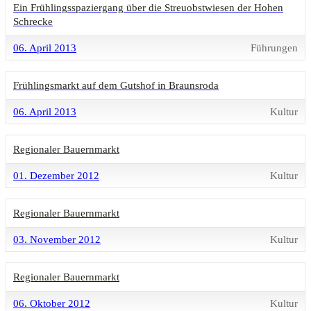
Ein Frühlingsspaziergang über die Streuobstwiesen der Hohen
Schrecke
06. April 2013
Führungen
Frühlingsmarkt auf dem Gutshof in Braunsroda
06. April 2013
Kultur
Regionaler Bauernmarkt
01. Dezember 2012
Kultur
Regionaler Bauernmarkt
03. November 2012
Kultur
Regionaler Bauernmarkt
06. Oktober 2012
Kultur