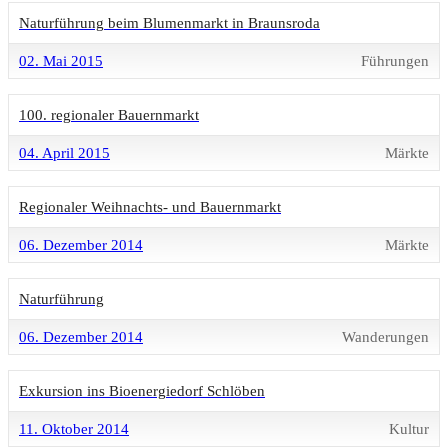
Naturführung beim Blumenmarkt in Braunsroda
02. Mai 2015
Führungen
100. regionaler Bauernmarkt
04. April 2015
Märkte
Regionaler Weihnachts- und Bauernmarkt
06. Dezember 2014
Märkte
Naturführung
06. Dezember 2014
Wanderungen
Exkursion ins Bioenergiedorf Schlöben
11. Oktober 2014
Kultur