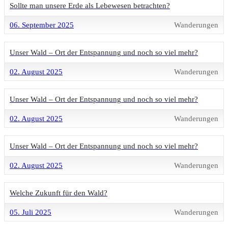
Sollte man unsere Erde als Lebewesen betrachten?
06. September 2025
Wanderungen
Unser Wald – Ort der Entspannung und noch so viel mehr?
02. August 2025
Wanderungen
Unser Wald – Ort der Entspannung und noch so viel mehr?
02. August 2025
Wanderungen
Unser Wald – Ort der Entspannung und noch so viel mehr?
02. August 2025
Wanderungen
Welche Zukunft für den Wald?
05. Juli 2025
Wanderungen