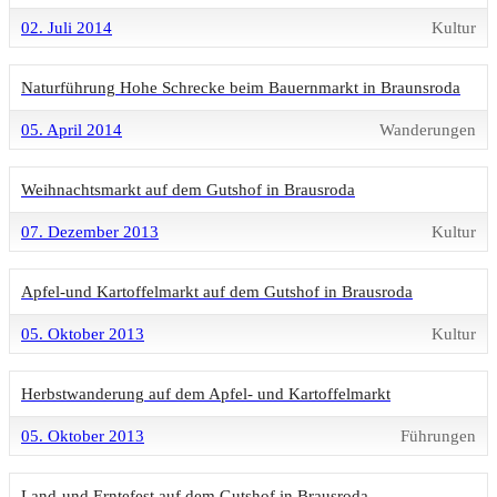
02. Juli 2014
Kultur
Naturführung Hohe Schrecke beim Bauernmarkt in Braunsroda
05. April 2014
Wanderungen
Weihnachtsmarkt auf dem Gutshof in Brausroda
07. Dezember 2013
Kultur
Apfel-und Kartoffelmarkt auf dem Gutshof in Brausroda
05. Oktober 2013
Kultur
Herbstwanderung auf dem Apfel- und Kartoffelmarkt
05. Oktober 2013
Führungen
Land-und Erntefest auf dem Gutshof in Brausroda