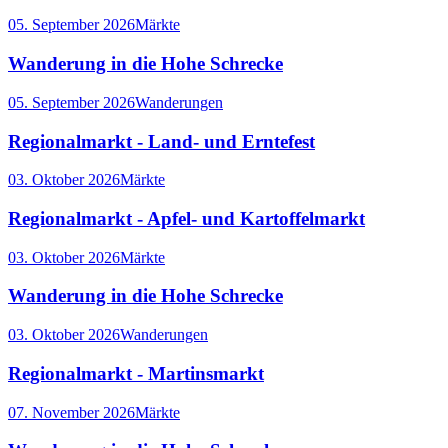
05. September 2026
Märkte
Wanderung in die Hohe Schrecke
05. September 2026
Wanderungen
Regionalmarkt - Land- und Erntefest
03. Oktober 2026
Märkte
Regionalmarkt - Apfel- und Kartoffelmarkt
03. Oktober 2026
Märkte
Wanderung in die Hohe Schrecke
03. Oktober 2026
Wanderungen
Regionalmarkt - Martinsmarkt
07. November 2026
Märkte