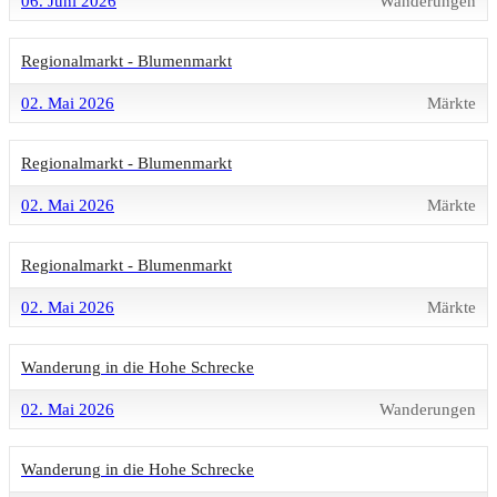
06. Juni 2026
Wanderungen
Regionalmarkt - Blumenmarkt
02. Mai 2026
Märkte
Regionalmarkt - Blumenmarkt
02. Mai 2026
Märkte
Regionalmarkt - Blumenmarkt
02. Mai 2026
Märkte
Wanderung in die Hohe Schrecke
02. Mai 2026
Wanderungen
Wanderung in die Hohe Schrecke