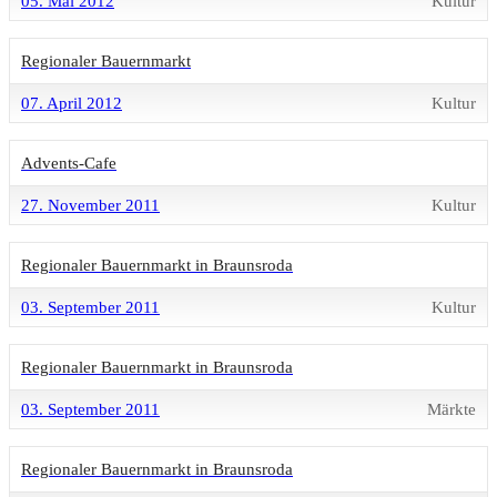
05. Mai 2012
Kultur
Regionaler Bauernmarkt
07. April 2012
Kultur
Advents-Cafe
27. November 2011
Kultur
Regionaler Bauernmarkt in Braunsroda
03. September 2011
Kultur
Regionaler Bauernmarkt in Braunsroda
03. September 2011
Märkte
Regionaler Bauernmarkt in Braunsroda