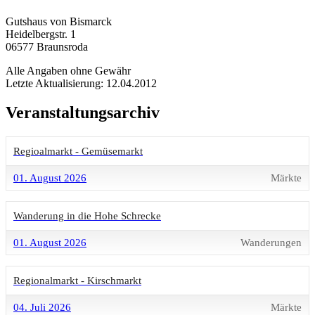
Gutshaus von Bismarck
Heidelbergstr. 1
06577 Braunsroda
Alle Angaben ohne Gewähr
Letzte Aktualisierung: 12.04.2012
Veranstaltungsarchiv
Regioalmarkt - Gemüsemarkt
01. August 2026
Märkte
Wanderung in die Hohe Schrecke
01. August 2026
Wanderungen
Regionalmarkt - Kirschmarkt
04. Juli 2026
Märkte