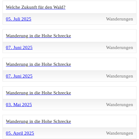
Welche Zukunft für den Wald?
05. Juli 2025
Wanderungen
Wanderung in die Hohe Schrecke
07. Juni 2025
Wanderungen
Wanderung in die Hohe Schrecke
07. Juni 2025
Wanderungen
Wanderung in die Hohe Schrecke
03. Mai 2025
Wanderungen
Wanderung in die Hohe Schrecke
05. April 2025
Wanderungen