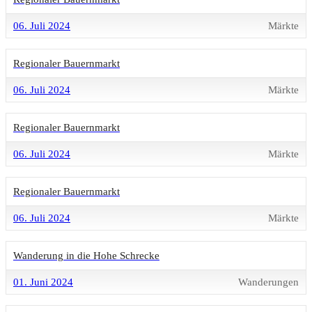
06. Juli 2024
Märkte
Regionaler Bauernmarkt
06. Juli 2024
Märkte
Regionaler Bauernmarkt
06. Juli 2024
Märkte
Regionaler Bauernmarkt
06. Juli 2024
Märkte
Wanderung in die Hohe Schrecke
01. Juni 2024
Wanderungen