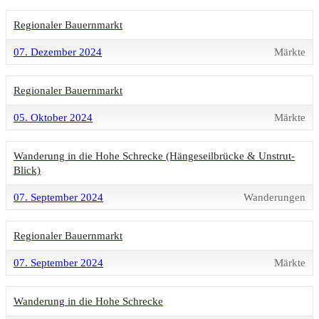
Regionaler Bauernmarkt
07. Dezember 2024
Märkte
Regionaler Bauernmarkt
05. Oktober 2024
Märkte
Wanderung in die Hohe Schrecke (Hängeseilbrücke & Unstrut-
Blick)
07. September 2024
Wanderungen
Regionaler Bauernmarkt
07. September 2024
Märkte
Wanderung in die Hohe Schrecke