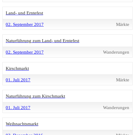
Land- und Erntefest
02. September 2017
Märkte
Naturführung zum Land- und Erntefest
02. September 2017
Wanderungen
Kirschmarkt
01. Juli 2017
Märkte
Naturführung zum Kirschmarkt
01. Juli 2017
Wanderungen
Weihnachtsmarkt