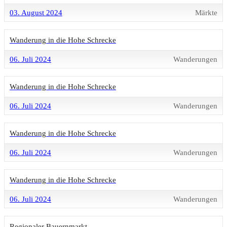
03. August 2024
Märkte
Wanderung in die Hohe Schrecke
06. Juli 2024
Wanderungen
Wanderung in die Hohe Schrecke
06. Juli 2024
Wanderungen
Wanderung in die Hohe Schrecke
06. Juli 2024
Wanderungen
Wanderung in die Hohe Schrecke
06. Juli 2024
Wanderungen
Regionaler Bauernmarkt