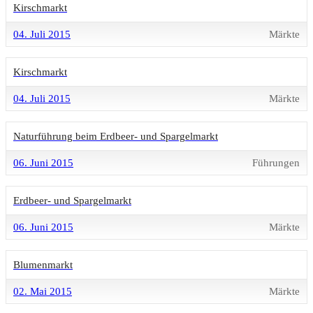
Kirschmarkt
04. Juli 2015
Märkte
Kirschmarkt
04. Juli 2015
Märkte
Naturführung beim Erdbeer- und Spargelmarkt
06. Juni 2015
Führungen
Erdbeer- und Spargelmarkt
06. Juni 2015
Märkte
Blumenmarkt
02. Mai 2015
Märkte