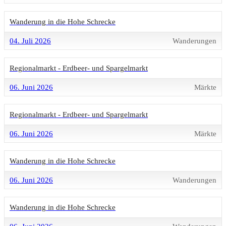
Wanderung in die Hohe Schrecke
04. Juli 2026
Wanderungen
Regionalmarkt - Erdbeer- und Spargelmarkt
06. Juni 2026
Märkte
Regionalmarkt - Erdbeer- und Spargelmarkt
06. Juni 2026
Märkte
Wanderung in die Hohe Schrecke
06. Juni 2026
Wanderungen
Wanderung in die Hohe Schrecke