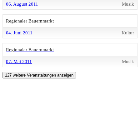
06. August 2011
Musik
Regionaler Bauernmarkt
04. Juni 2011
Kultur
Regionaler Bauernmarkt
07. Mai 2011
Musik
127 weitere Veranstaltungen anzeigen