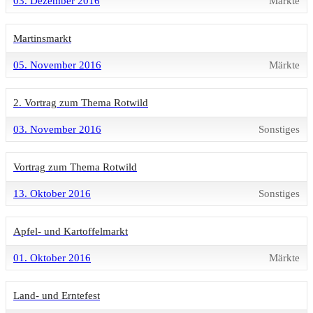
03. Dezember 2016
Märkte
Martinsmarkt
05. November 2016
Märkte
2. Vortrag zum Thema Rotwild
03. November 2016
Sonstiges
Vortrag zum Thema Rotwild
13. Oktober 2016
Sonstiges
Apfel- und Kartoffelmarkt
01. Oktober 2016
Märkte
Land- und Erntefest