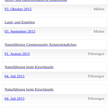
03. Oktober 2015
Märkte
Land- und Erntefest
05. September 2015
Märkte
Naturführung Gemüsemarkt: Kräuersträußchen
01. August 2015
Führungen
Naturführung beim Kirschmarkt
04. Juli 2015
Führungen
Naturführung beim Kirschmarkt
04. Juli 2015
Führungen