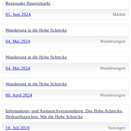
Regionaler Bauernmarkt
01. Juni 2024
Märkte
Wanderung in die Hohe Schrecke
04. Mai 2024
Wanderungen
Wanderung in die Hohe Schrecke
04. Mai 2024
Wanderungen
Wanderung in die Hohe Schrecke
06. April 2024
Wanderungen
Informations- und Austauschveranstaltung: Das Hohe-Schrecke-
Herkunftszeichen: Wie die Hohe Schrecke
10. Juli 2019
Sonstiges