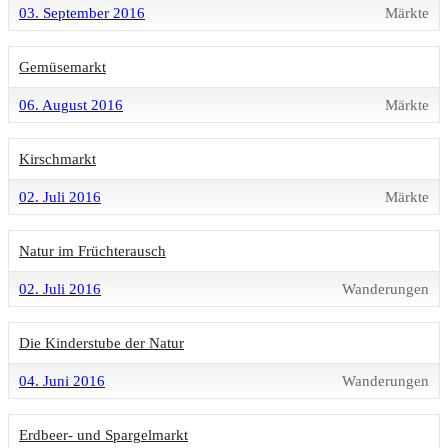
03. September 2016
Märkte
Gemüsemarkt
06. August 2016
Märkte
Kirschmarkt
02. Juli 2016
Märkte
Natur im Früchterausch
02. Juli 2016
Wanderungen
Die Kinderstube der Natur
04. Juni 2016
Wanderungen
Erdbeer- und Spargelmarkt