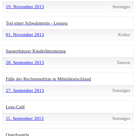
19. November 2013
Sonstiges
Tod einer Schwärmerin - Lesung
01. November 2013
Kultur
Sangerhäuser Kinderliteraturtag
28. September 2013
Tanzen
Fälle der Rechtsmedizin in Mitteldeutschland
27. September 2013
Sonstiges
Lese-Café
11. September 2013
Sonstiges
Osterbasteln