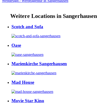
Webdesign / Werbeagentur in Sangerhausen
Weitere Locations in Sangerhausen
Scotch and Sofa
Oase
Marienkirche Sangerhausen
Mad House
Movie Star Kino