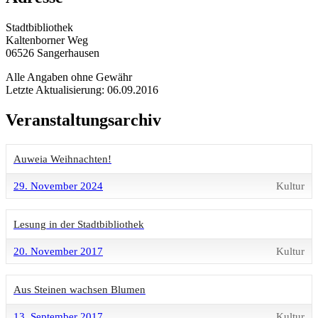
Stadtbibliothek
Kaltenborner Weg
06526 Sangerhausen
Alle Angaben ohne Gewähr
Letzte Aktualisierung: 06.09.2016
Veranstaltungsarchiv
Auweia Weihnachten!
29. November 2024
Kultur
Lesung in der Stadtbibliothek
20. November 2017
Kultur
Aus Steinen wachsen Blumen
13. September 2017
Kultur