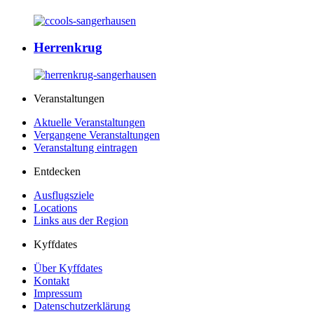
Herrenkrug
Veranstaltungen
Aktuelle Veranstaltungen
Vergangene Veranstaltungen
Veranstaltung eintragen
Entdecken
Ausflugsziele
Locations
Links aus der Region
Kyffdates
Über Kyffdates
Kontakt
Impressum
Datenschutzerklärung