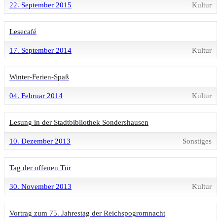
22. September 2015
Kultur
Lesecafé
17. September 2014
Kultur
Winter-Ferien-Spaß
04. Februar 2014
Kultur
Lesung in der Stadtbibliothek Sondershausen
10. Dezember 2013
Sonstiges
Tag der offenen Tür
30. November 2013
Kultur
Vortrag zum 75. Jahrestag der Reichspogromnacht