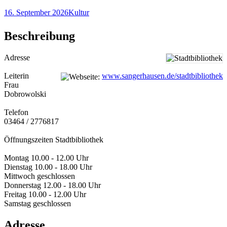
16. September 2026
Kultur
Beschreibung
Adresse
Leiterin
www.sangerhausen.de/stadtbibliothek
Frau
Dobrowolski
Telefon
03464 / 2776817
Öffnungszeiten Stadtbibliothek
Montag 10.00 - 12.00 Uhr
Dienstag 10.00 - 18.00 Uhr
Mittwoch geschlossen
Donnerstag 12.00 - 18.00 Uhr
Freitag 10.00 - 12.00 Uhr
Samstag geschlossen
Adresse