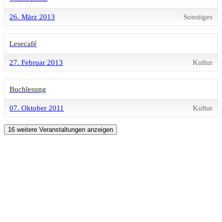
26. März 2013
Sonstiges
Lesecafé
27. Februar 2013
Kultur
Buchlesung
07. Oktober 2011
Kultur
16 weitere Veranstaltungen anzeigen