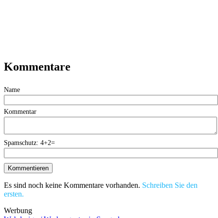
Kommentare
Name
Kommentar
Spamschutz: 4+2=
Es sind noch keine Kommentare vorhanden.
Schreiben Sie den
ersten.
Werbung