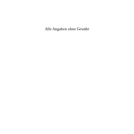
Alle Angaben ohne Gewähr