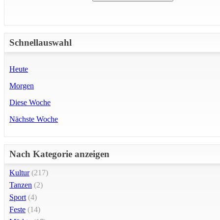
Schnellauswahl
Heute
Morgen
Diese Woche
Nächste Woche
Nach Kategorie anzeigen
Kultur
(217)
Tanzen
(2)
Sport
(4)
Feste
(14)