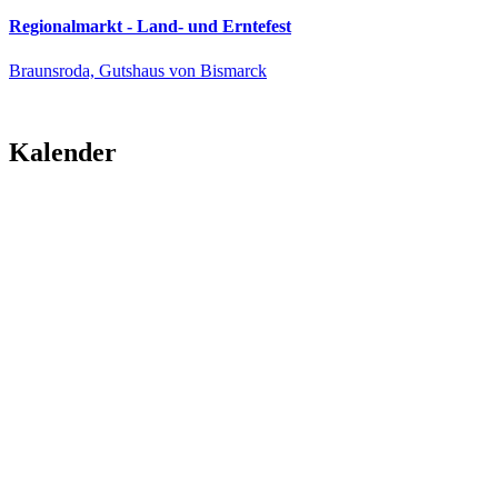
Regionalmarkt - Land- und Erntefest
Braunsroda, Gutshaus von Bismarck
Kalender