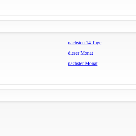
nächsten 14 Tage
dieser Monat
nächster Monat