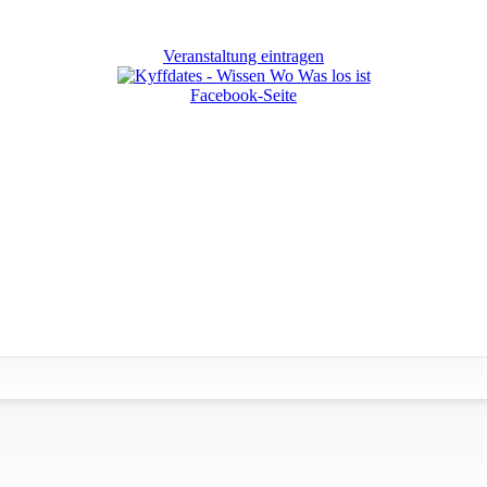
Veranstaltung eintragen
Facebook-Seite