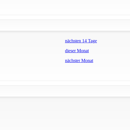
nächsten 14 Tage
dieser Monat
nächster Monat