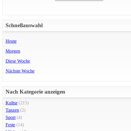
Schnellauswahl
Heute
Morgen
Diese Woche
Nächste Woche
Nach Kategorie anzeigen
Kultur
(215)
Tanzen
(2)
Sport
(4)
Feste
(14)