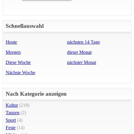
Schnellauswahl
Heute
nächsten 14 Tage
Morgen
dieser Monat
Diese Woche
nächster Monat
Nächste Woche
Nach Kategorie anzeigen
Kultur
(218)
Tanzen
(2)
Sport
(4)
Feste
(14)