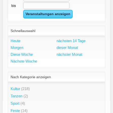
bis
Schnellauswahl
Heute
nächsten 14 Tage
Morgen
dieser Monat
Diese Woche
nächster Monat
Nächste Woche
Nach Kategorie anzeigen
Kultur
(218)
Tanzen
(2)
Sport
(4)
Feste
(14)