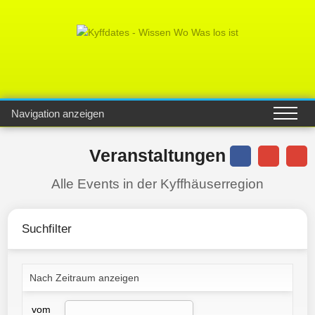
Navigation anzeigen
Veranstaltungen
Alle Events in der Kyffhäuserregion
Suchfilter
Nach Zeitraum anzeigen
vom