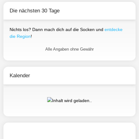
Die nächsten 30 Tage
Nichts los? Dann mach dich auf die Socken und
entdecke
die Region
!
Alle Angaben ohne Gewähr
Kalender