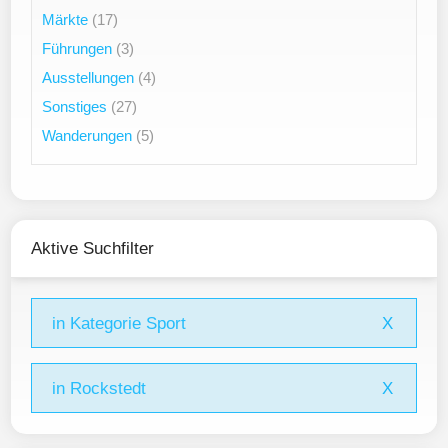
Märkte
(17)
Führungen
(3)
Ausstellungen
(4)
Sonstiges
(27)
Wanderungen
(5)
Aktive Suchfilter
in Kategorie Sport
X
in Rockstedt
X