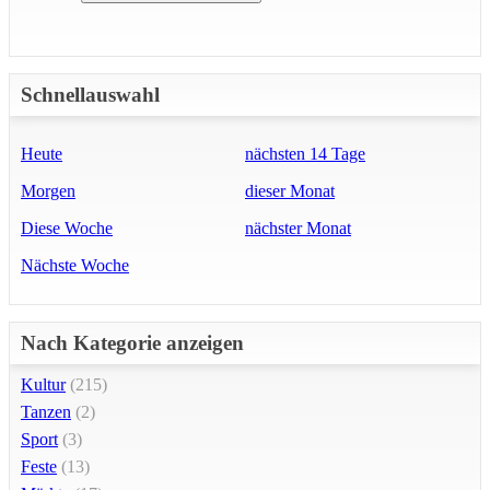
Schnellauswahl
Heute
nächsten 14 Tage
Morgen
dieser Monat
Diese Woche
nächster Monat
Nächste Woche
Nach Kategorie anzeigen
Kultur
(215)
Tanzen
(2)
Sport
(3)
Feste
(13)