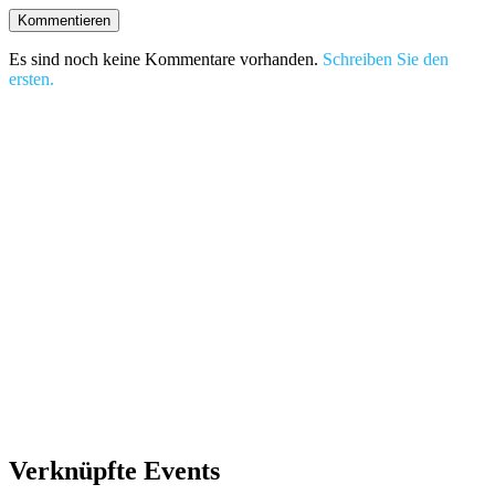
Es sind noch keine Kommentare vorhanden.
Schreiben Sie den
ersten.
Verknüpfte Events