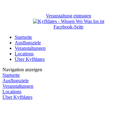
Veranstaltung eintragen
Facebook-Seite
Startseite
Ausflugsziele
Veranstaltungen
Locations
Über Kyffdates
Navigation anzeigen
Startseite
Ausflugsziele
Veranstaltungen
Locations
Über Kyffdates