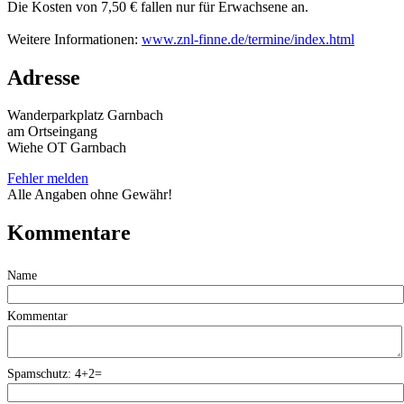
Die Kosten von 7,50 € fallen nur für Erwachsene an.
Weitere Informationen:
www.znl-finne.de/termine/index.html
Adresse
Wanderparkplatz Garnbach
am Ortseingang
Wiehe OT Garnbach
Fehler melden
Alle Angaben ohne Gewähr!
Kommentare
Name
Kommentar
Spamschutz: 4+2=