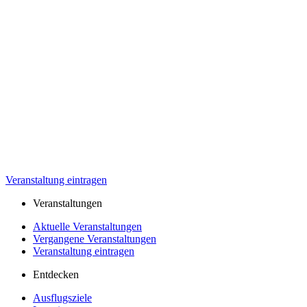
Veranstaltung eintragen
Veranstaltungen
Aktuelle Veranstaltungen
Vergangene Veranstaltungen
Veranstaltung eintragen
Entdecken
Ausflugsziele