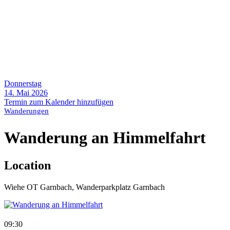
Donnerstag
14. Mai 2026
Termin zum Kalender hinzufügen
Wanderungen
Wanderung an Himmelfahrt
Location
Wiehe OT Garnbach, Wanderparkplatz Garnbach
09:30