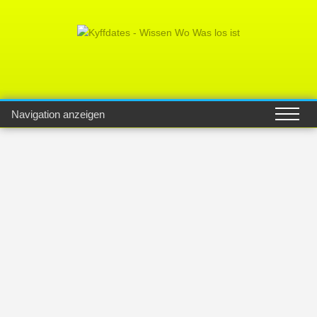
Navigation anzeigen