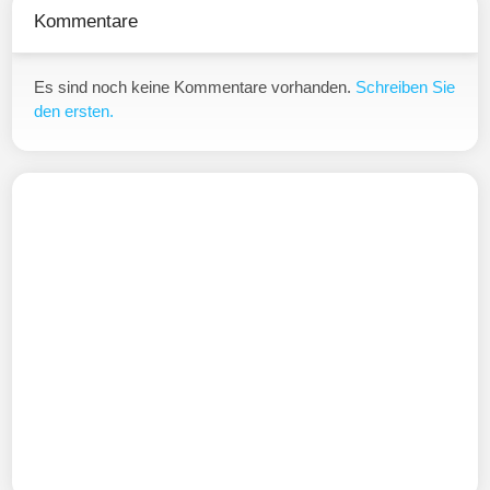
Kommentare
Es sind noch keine Kommentare vorhanden.
Schreiben Sie
den ersten.