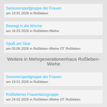
Seniorensportgruppe der Frauen
am 19.01.2026 in Roßleben
Bewegt in die Woche
am 16.03.2026 in Roßleben-Wiehe
Spaß am Skat
am 03.06.2026 in Roßleben-Wiehe OT Roßleben
Weitere in Mehrgenerationenhaus Roßleben-
Wiehe
Seniorensportgruppe der Frauen
am 19.01.2026 in Roßleben
Roßlebener Frauentanzgruppe
am 24.02.2026 in Roßleben-Wiehe OT Roßleben