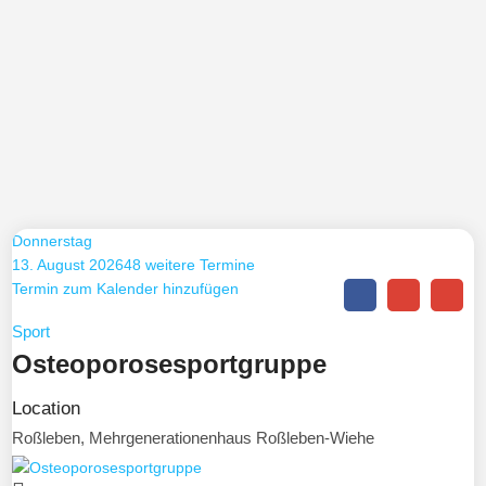
Donnerstag
13. August 2026
48 weitere Termine
Termin zum Kalender hinzufügen
Sport
Osteoporosesportgruppe
Location
Roßleben, Mehrgenerationenhaus Roßleben-Wiehe