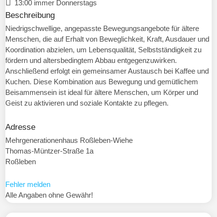
13:00 immer Donnerstags
Beschreibung
Niedrigschwellige, angepasste Bewegungsangebote für ältere
Menschen, die auf Erhalt von Beweglichkeit, Kraft, Ausdauer und
Koordination abzielen, um Lebensqualität, Selbstständigkeit zu
fördern und altersbedingtem Abbau entgegenzuwirken.
Anschließend erfolgt ein gemeinsamer Austausch bei Kaffee und
Kuchen. Diese Kombination aus Bewegung und gemütlichem
Beisammensein ist ideal für ältere Menschen, um Körper und
Geist zu aktivieren und soziale Kontakte zu pflegen.
Adresse
Mehrgenerationenhaus Roßleben-Wiehe
Thomas-Müntzer-Straße 1a
Roßleben
Fehler melden
Alle Angaben ohne Gewähr!