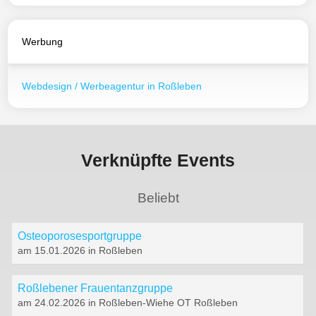
Werbung
Webdesign / Werbeagentur in Roßleben
Verknüpfte Events
Beliebt
Osteoporosesportgruppe
am 15.01.2026 in Roßleben
Roßlebener Frauentanzgruppe
am 24.02.2026 in Roßleben-Wiehe OT Roßleben