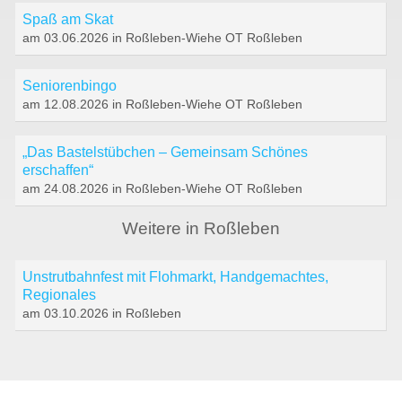
Spaß am Skat
am 03.06.2026 in Roßleben-Wiehe OT Roßleben
Seniorenbingo
am 12.08.2026 in Roßleben-Wiehe OT Roßleben
„Das Bastelstübchen – Gemeinsam Schönes
erschaffen“
am 24.08.2026 in Roßleben-Wiehe OT Roßleben
Weitere in Roßleben
Unstrutbahnfest mit Flohmarkt, Handgemachtes,
Regionales
am 03.10.2026 in Roßleben