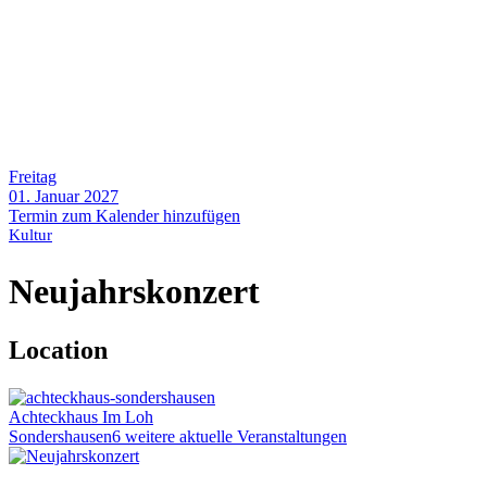
Freitag
01. Januar 2027
Termin zum Kalender hinzufügen
Kultur
Neujahrskonzert
Location
Achteckhaus
Im Loh
Sondershausen
6 weitere aktuelle Veranstaltungen