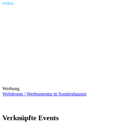
ersten.
Werbung
Webdesign / Werbeagentur in Sondershausen
Verknüpfte Events