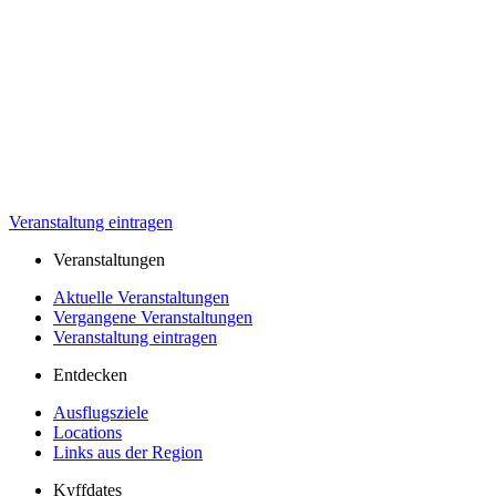
Veranstaltung eintragen
Veranstaltungen
Aktuelle Veranstaltungen
Vergangene Veranstaltungen
Veranstaltung eintragen
Entdecken
Ausflugsziele
Locations
Links aus der Region
Kyffdates