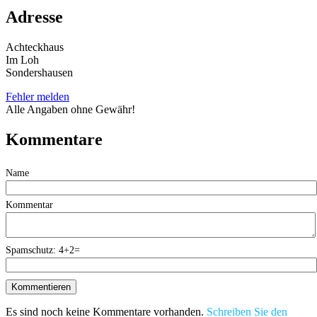
Adresse
Achteckhaus
Im Loh
Sondershausen
Fehler melden
Alle Angaben ohne Gewähr!
Kommentare
Name
Kommentar
Spamschutz: 4+2=
Es sind noch keine Kommentare vorhanden.
Schreiben Sie den