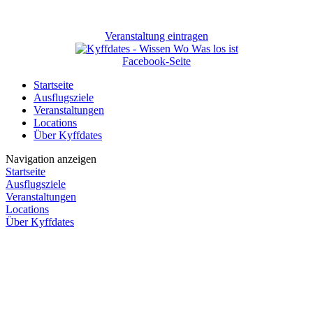
Veranstaltung eintragen
Facebook-Seite
Startseite
Ausflugsziele
Veranstaltungen
Locations
Über Kyffdates
Navigation anzeigen
Startseite
Ausflugsziele
Veranstaltungen
Locations
Über Kyffdates