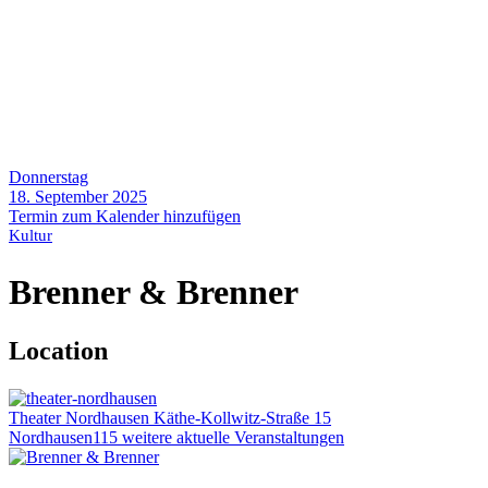
Donnerstag
18. September 2025
Termin zum Kalender hinzufügen
Kultur
Brenner & Brenner
Location
Theater Nordhausen
Käthe-Kollwitz-Straße 15
Nordhausen
115 weitere aktuelle Veranstaltungen