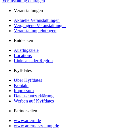
Veranstaltung eintragen
Veranstaltungen
Aktuelle Veranstaltungen
Vergangene Veranstaltungen
Veranstaltung eintragen
Entdecken
Ausflugsziele
Locations
Links aus der Region
Kyffdates
Über Kyffdates
Kontakt
Impressum
Datenschutzerklärung
Werben auf Kyffdates
Partnerseiten
www.artern.de
www.arterner-zeitung.de