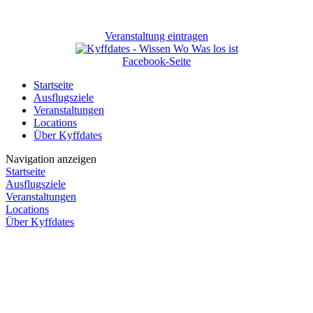
Veranstaltung eintragen
Facebook-Seite
Startseite
Ausflugsziele
Veranstaltungen
Locations
Über Kyffdates
Navigation anzeigen
Startseite
Ausflugsziele
Veranstaltungen
Locations
Über Kyffdates