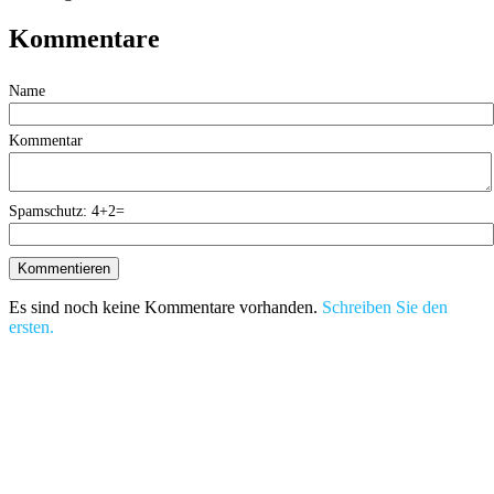
Kommentare
Name
Kommentar
Spamschutz: 4+2=
Es sind noch keine Kommentare vorhanden.
Schreiben Sie den
ersten.