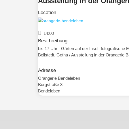
Ausstellung in der Oranger
Location
14:00
Beschreibung
bis 17 Uhr - Gärten auf der Insel- fotografische
Bellstedt, Gotha / Ausstellung in der Orangerie B
Adresse
Orangerie Bendeleben
Burgstraße 3
Bendeleben