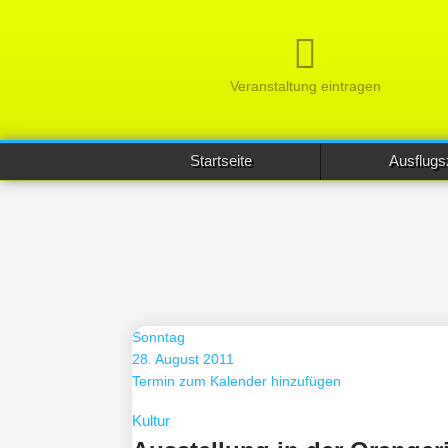
Veranstaltung eintragen
Startseite
Ausflugs
Sonntag
28. August 2011
Termin zum Kalender hinzufügen
Kultur