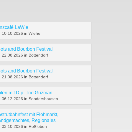
nzcafé LaWie
 10.10.2026 in Wiehe
ots and Bourbon Festival
 22.08.2026 in Bottendorf
ots and Bourbon Festival
 21.08.2026 in Bottendorf
ten mit Dip: Trio Guzman
 06.12.2026 in Sondershausen
strutbahnfest mit Flohmarkt,
ndgemachtes, Regionales
 03.10.2026 in Roßleben