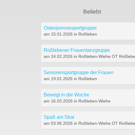
Beliebt
Osteoporosesportgruppe
am 15.01.2026 in Roßleben
Roßlebener Frauentanzgruppe
am 24.02.2026 in Roßleben-Wiehe OT Roßleb
Seniorensportgruppe der Frauen
am 19.01.2026 in Roßleben
Bewegt in die Woche
am 16.03.2026 in Roßleben-Wiehe
Spaß am Skat
am 03.06.2026 in Roßleben-Wiehe OT Roßleb