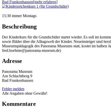
Bad Frankenhausen
[mehr erfahren]
15:30 immer Montags
Beschreibung
Der Kinderkurs für die Grundschüler startet wieder. Es soll im komme
sowie Bilder über die Alltagswelt der Kinder. Neueinsteiger sind he
Museumspädagogik des Panorama Museums statt, kostet im halben Ja
fred.boehme@panorama-museum.de)
Adresse
Panorama Museum
Am Schlachtberg 9
Bad Frankenhausen
Fehler melden
Alle Angaben ohne Gewähr!
Kommentare