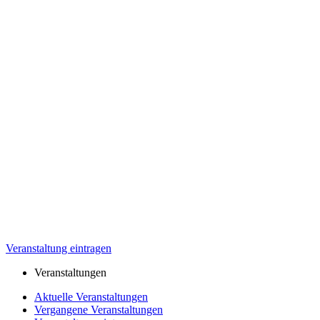
Veranstaltung eintragen
Veranstaltungen
Aktuelle Veranstaltungen
Vergangene Veranstaltungen