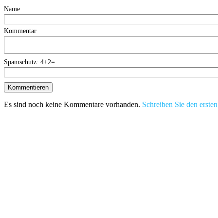
Name
Kommentar
Spamschutz: 4+2=
Es sind noch keine Kommentare vorhanden.
Schreiben Sie den ersten