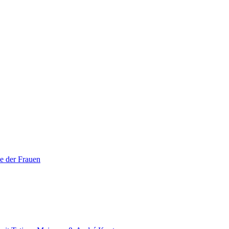
e der Frauen