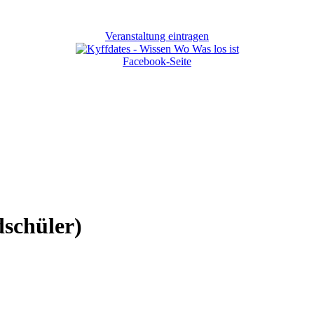
Veranstaltung eintragen
Facebook-Seite
schüler)