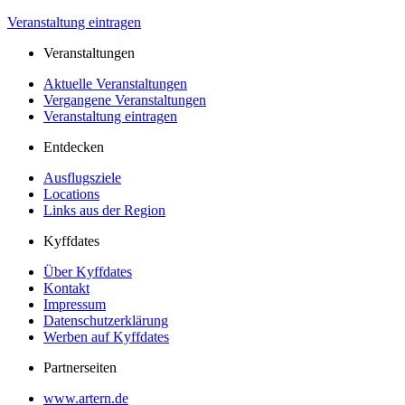
Veranstaltung eintragen
Veranstaltungen
Aktuelle Veranstaltungen
Vergangene Veranstaltungen
Veranstaltung eintragen
Entdecken
Ausflugsziele
Locations
Links aus der Region
Kyffdates
Über Kyffdates
Kontakt
Impressum
Datenschutzerklärung
Werben auf Kyffdates
Partnerseiten
www.artern.de