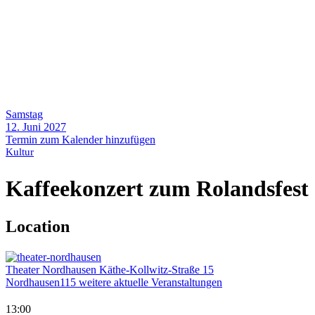
Samstag
12. Juni 2027
Termin zum Kalender hinzufügen
Kultur
Kaffeekonzert zum Rolandsfest
Location
Theater Nordhausen
Käthe-Kollwitz-Straße 15
Nordhausen
115 weitere aktuelle Veranstaltungen
13:00