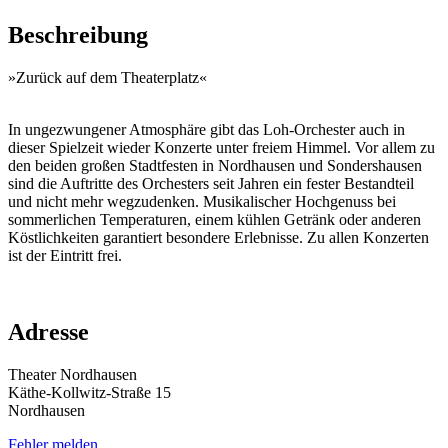
Beschreibung
»Zurück auf dem Theaterplatz«
In ungezwungener Atmosphäre gibt das Loh-Orchester auch in
dieser Spielzeit wieder Konzerte unter freiem Himmel. Vor allem zu
den beiden großen Stadtfesten in Nordhausen und Sondershausen
sind die Auftritte des Orchesters seit Jahren ein fester Bestandteil
und nicht mehr wegzudenken. Musikalischer Hochgenuss bei
sommerlichen Temperaturen, einem kühlen Getränk oder anderen
Köstlichkeiten garantiert besondere Erlebnisse. Zu allen Konzerten
ist der Eintritt frei.
Adresse
Theater Nordhausen
Käthe-Kollwitz-Straße 15
Nordhausen
Fehler melden