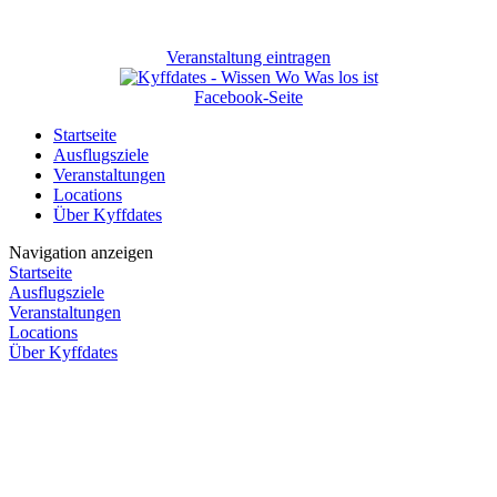
Veranstaltung eintragen
Facebook-Seite
Startseite
Ausflugsziele
Veranstaltungen
Locations
Über Kyffdates
Navigation anzeigen
Startseite
Ausflugsziele
Veranstaltungen
Locations
Über Kyffdates