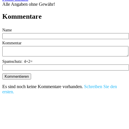
Alle Angaben ohne Gewähr!
Kommentare
Name
Kommentar
Spamschutz: 4+2=
Es sind noch keine Kommentare vorhanden.
Schreiben Sie den
ersten.