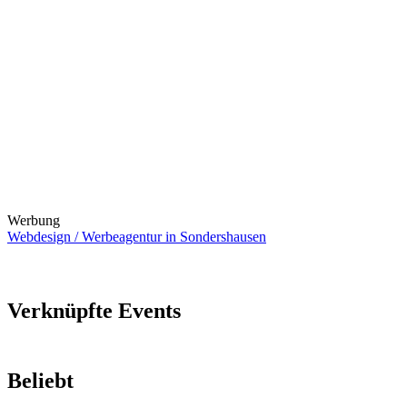
Werbung
Webdesign / Werbeagentur in Sondershausen
Verknüpfte Events
Beliebt