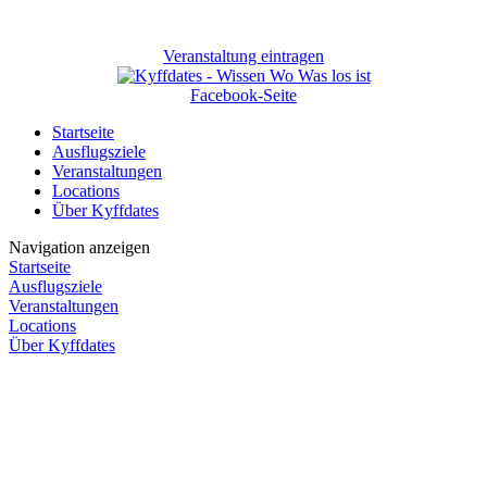
Veranstaltung eintragen
Facebook-Seite
Startseite
Ausflugsziele
Veranstaltungen
Locations
Über Kyffdates
Navigation anzeigen
Startseite
Ausflugsziele
Veranstaltungen
Locations
Über Kyffdates