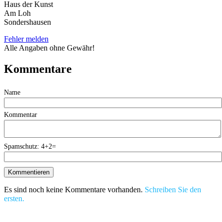
Haus der Kunst
Am Loh
Sondershausen
Fehler melden
Alle Angaben ohne Gewähr!
Kommentare
Name
Kommentar
Spamschutz: 4+2=
Es sind noch keine Kommentare vorhanden.
Schreiben Sie den
ersten.