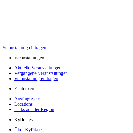
Veranstaltung eintragen
Veranstaltungen
Aktuelle Veranstaltungen
Vergangene Veranstaltungen
Veranstaltung eintragen
Entdecken
Ausflugsziele
Locations
Links aus der Region
Kyffdates
Über Kyffdates