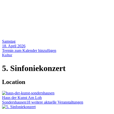
Samstag
18. April 2026
Termin zum Kalender hinzufügen
Kultur
5. Sinfoniekonzert
Location
Haus der Kunst
Am Loh
Sondershausen
18 weitere aktuelle Veranstaltungen