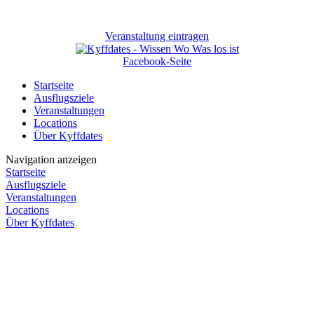
Veranstaltung eintragen
Facebook-Seite
Startseite
Ausflugsziele
Veranstaltungen
Locations
Über Kyffdates
Navigation anzeigen
Startseite
Ausflugsziele
Veranstaltungen
Locations
Über Kyffdates