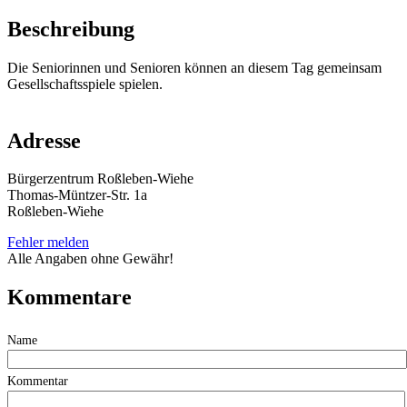
Beschreibung
Die Seniorinnen und Senioren können an diesem Tag gemeinsam
Gesellschaftsspiele spielen.
Adresse
Bürgerzentrum Roßleben-Wiehe
Thomas-Müntzer-Str. 1a
Roßleben-Wiehe
Fehler melden
Alle Angaben ohne Gewähr!
Kommentare
Name
Kommentar