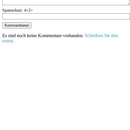
Spamschutz: 4+2=
Es sind noch keine Kommentare vorhanden.
Schreiben Sie den
ersten.