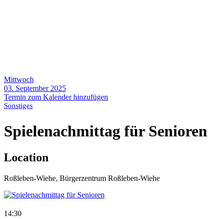
Mittwoch
03. September 2025
Termin zum Kalender hinzufügen
Sonstiges
Spielenachmittag für Senioren
Location
Roßleben-Wiehe, Bürgerzentrum Roßleben-Wiehe
14:30