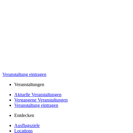
Veranstaltung eintragen
Veranstaltungen
Aktuelle Veranstaltungen
Vergangene Veranstaltungen
Veranstaltung eintragen
Entdecken
Ausflugsziele
Locations