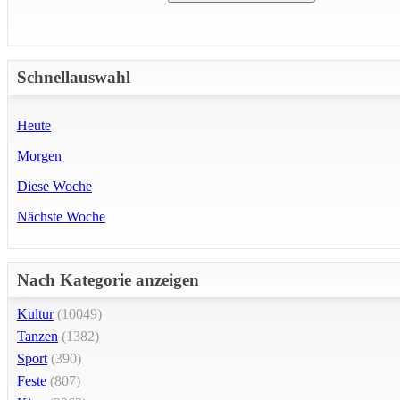
Schnellauswahl
Heute
Morgen
Diese Woche
Nächste Woche
Nach Kategorie anzeigen
Kultur
(10049)
Tanzen
(1382)
Sport
(390)
Feste
(807)