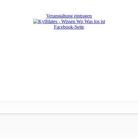
Veranstaltung eintragen
Facebook-Seite