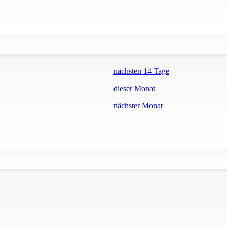
nächsten 14 Tage
dieser Monat
nächster Monat