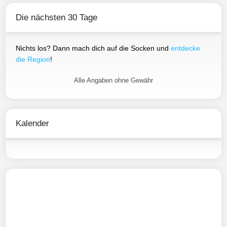
Die nächsten 30 Tage
Nichts los? Dann mach dich auf die Socken und
entdecke
die Region
!
Alle Angaben ohne Gewähr
Kalender