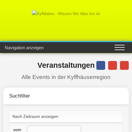
Navigation anzeigen
Veranstaltungen
Alle Events in der Kyffhäuserregion
Suchfilter
Nach Zeitraum anzeigen
vom