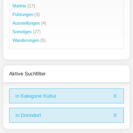
Märkte
(17)
Führungen
(3)
Ausstellungen
(4)
Sonstiges
(27)
Wanderungen
(5)
Aktive Suchfilter
in Kategorie Kultur
X
in Donndorf
X