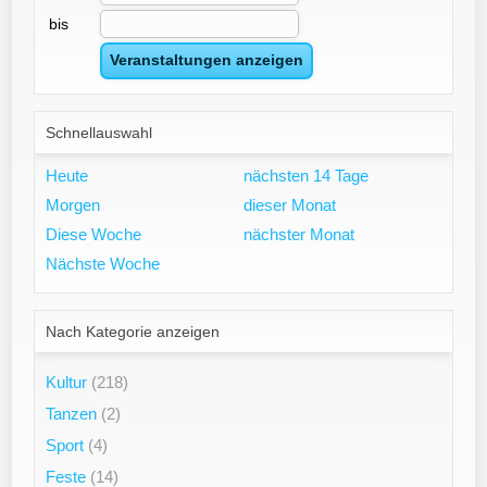
bis
Schnellauswahl
Heute
nächsten 14 Tage
Morgen
dieser Monat
Diese Woche
nächster Monat
Nächste Woche
Nach Kategorie anzeigen
Kultur
(218)
Tanzen
(2)
Sport
(4)
Feste
(14)