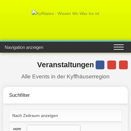
Navigation anzeigen
Veranstaltungen
Alle Events in der Kyffhäuserregion
Suchfilter
Nach Zeitraum anzeigen
vom