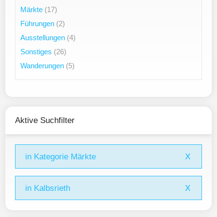
Märkte
(17)
Führungen
(2)
Ausstellungen
(4)
Sonstiges
(26)
Wanderungen
(5)
Aktive Suchfilter
in Kategorie Märkte
X
in Kalbsrieth
X