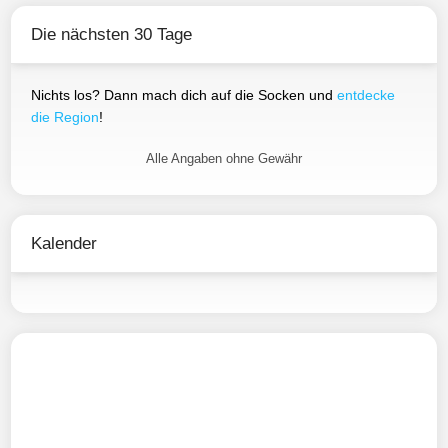
Die nächsten 30 Tage
Nichts los? Dann mach dich auf die Socken und
entdecke
die Region
!
Alle Angaben ohne Gewähr
Kalender