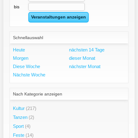
bis
Schnellauswahl
Heute
nächsten 14 Tage
Morgen
dieser Monat
Diese Woche
nächster Monat
Nächste Woche
Nach Kategorie anzeigen
Kultur
(217)
Tanzen
(2)
Sport
(4)
Feste
(14)