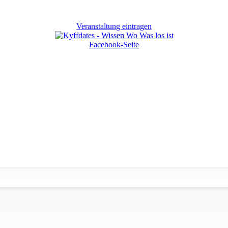
Veranstaltung eintragen
Facebook-Seite