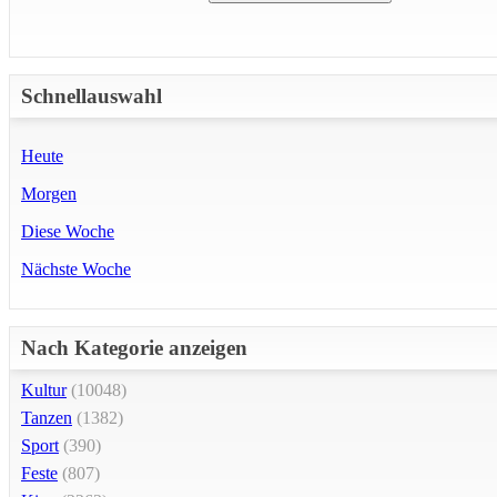
Schnellauswahl
Heute
Morgen
Diese Woche
Nächste Woche
Nach Kategorie anzeigen
Kultur
(10048)
Tanzen
(1382)
Sport
(390)
Feste
(807)