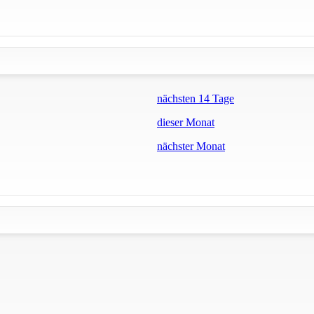
nächsten 14 Tage
dieser Monat
nächster Monat