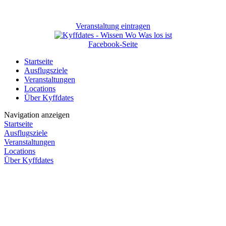
Veranstaltung eintragen
Facebook-Seite
Startseite
Ausflugsziele
Veranstaltungen
Locations
Über Kyffdates
Navigation anzeigen
Startseite
Ausflugsziele
Veranstaltungen
Locations
Über Kyffdates