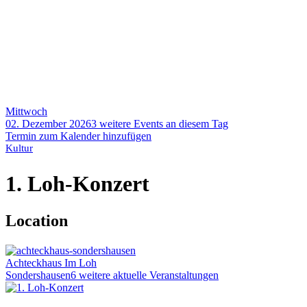
Mittwoch
02. Dezember 2026
3 weitere Events an diesem Tag
Termin zum Kalender hinzufügen
Kultur
1. Loh-Konzert
Location
Achteckhaus
Im Loh
Sondershausen
6 weitere aktuelle Veranstaltungen