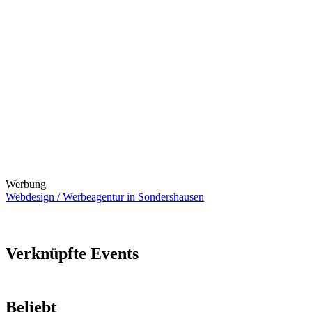
Werbung
Webdesign / Werbeagentur in Sondershausen
Verknüpfte Events
Beliebt