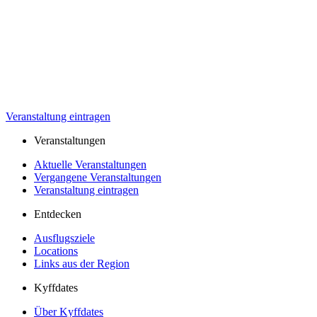
Veranstaltung eintragen
Veranstaltungen
Aktuelle Veranstaltungen
Vergangene Veranstaltungen
Veranstaltung eintragen
Entdecken
Ausflugsziele
Locations
Links aus der Region
Kyffdates
Über Kyffdates