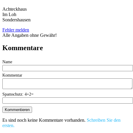
Achteckhaus
Im Loh
Sondershausen
Fehler melden
Alle Angaben ohne Gewähr!
Kommentare
Name
Kommentar
Spamschutz: 4+2=
Es sind noch keine Kommentare vorhanden.
Schreiben Sie den
ersten.