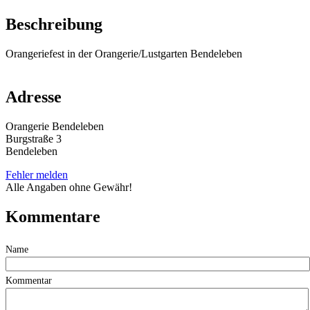
Beschreibung
Orangeriefest in der Orangerie/Lustgarten Bendeleben
Adresse
Orangerie Bendeleben
Burgstraße 3
Bendeleben
Fehler melden
Alle Angaben ohne Gewähr!
Kommentare
Name
Kommentar