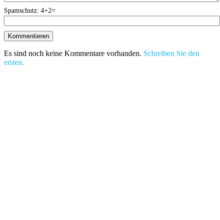
Spamschutz: 4+2=
Es sind noch keine Kommentare vorhanden.
Schreiben Sie den
ersten.