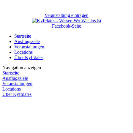
Veranstaltung eintragen
Facebook-Seite
Startseite
Ausflugsziele
Veranstaltungen
Locations
Über Kyffdates
Navigation anzeigen
Startseite
Ausflugsziele
Veranstaltungen
Locations
Über Kyffdates