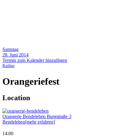
Samstag
28. Juni 2014
Termin zum Kalender hinzufügen
Kultur
Orangeriefest
Location
Orangerie Bendeleben
Burgstraße 3
Bendeleben
[mehr erfahren]
14:00