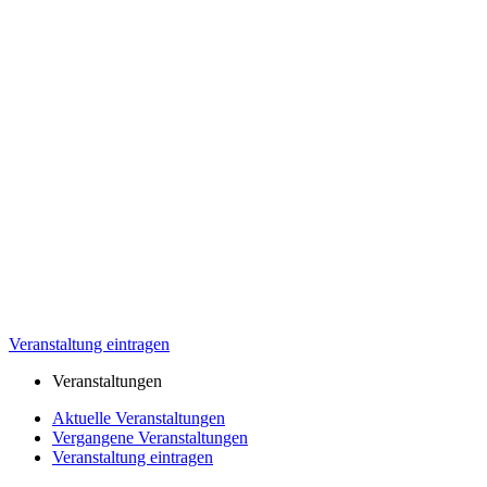
Veranstaltung eintragen
Veranstaltungen
Aktuelle Veranstaltungen
Vergangene Veranstaltungen
Veranstaltung eintragen