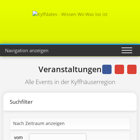
Navigation anzeigen
Veranstaltungen
Alle Events in der Kyffhäuserregion
Suchfilter
Nach Zeitraum anzeigen
vom