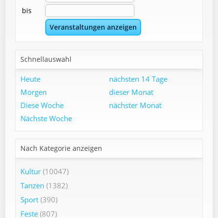
bis
Schnellauswahl
Heute
nächsten 14 Tage
Morgen
dieser Monat
Diese Woche
nächster Monat
Nächste Woche
Nach Kategorie anzeigen
Kultur
(10047)
Tanzen
(1382)
Sport
(390)
Feste
(807)