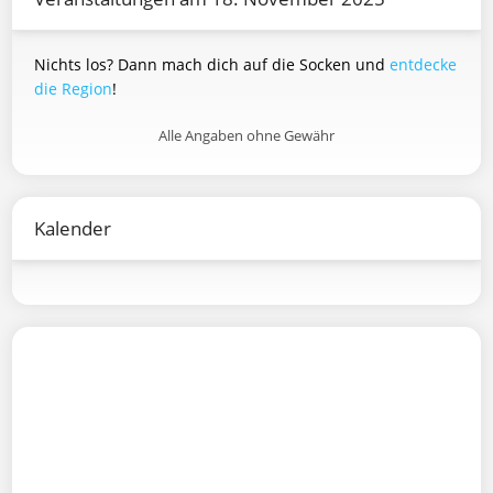
Nichts los? Dann mach dich auf die Socken und
entdecke
die Region
!
Alle Angaben ohne Gewähr
Kalender