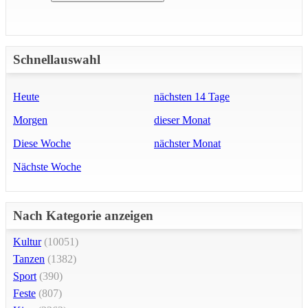
Schnellauswahl
Heute
nächsten 14 Tage
Morgen
dieser Monat
Diese Woche
nächster Monat
Nächste Woche
Nach Kategorie anzeigen
Kultur
(10051)
Tanzen
(1382)
Sport
(390)
Feste
(807)