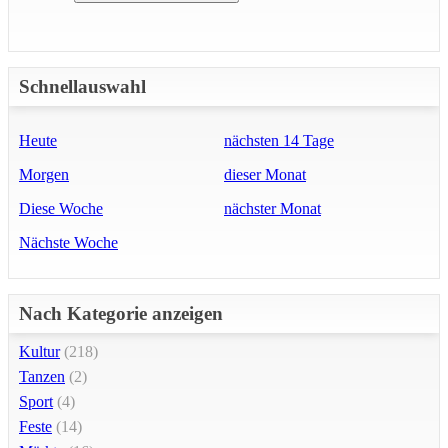
Schnellauswahl
Heute
nächsten 14 Tage
Morgen
dieser Monat
Diese Woche
nächster Monat
Nächste Woche
Nach Kategorie anzeigen
Kultur
(218)
Tanzen
(2)
Sport
(4)
Feste
(14)