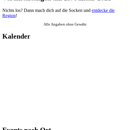
Nichts los? Dann mach dich auf die Socken und
entdecke die
Region
!
Alle Angaben ohne Gewähr
Kalender