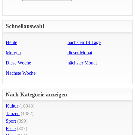
Schnellauswahl
Heute
nächsten 14 Tage
Morgen
dieser Monat
Diese Woche
nächster Monat
Nächste Woche
Nach Kategorie anzeigen
Kultur
(10048)
Tanzen
(1382)
Sport
(390)
Feste
(807)