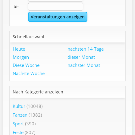
bis
Schnellauswahl
Heute
nächsten 14 Tage
Morgen
dieser Monat
Diese Woche
nächster Monat
Nächste Woche
Nach Kategorie anzeigen
Kultur
(10048)
Tanzen
(1382)
Sport
(390)
Feste
(807)