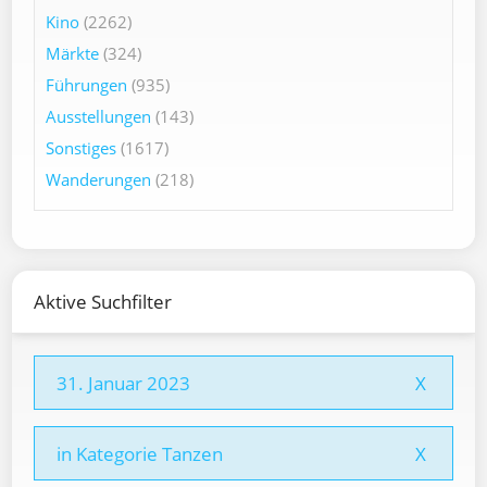
Kino
(2262)
Märkte
(324)
Führungen
(935)
Ausstellungen
(143)
Sonstiges
(1617)
Wanderungen
(218)
Aktive Suchfilter
31. Januar 2023
X
in Kategorie Tanzen
X