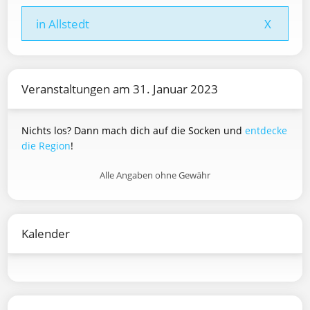
in Allstedt
X
Veranstaltungen am 31. Januar 2023
Nichts los? Dann mach dich auf die Socken und
entdecke
die Region
!
Alle Angaben ohne Gewähr
Kalender