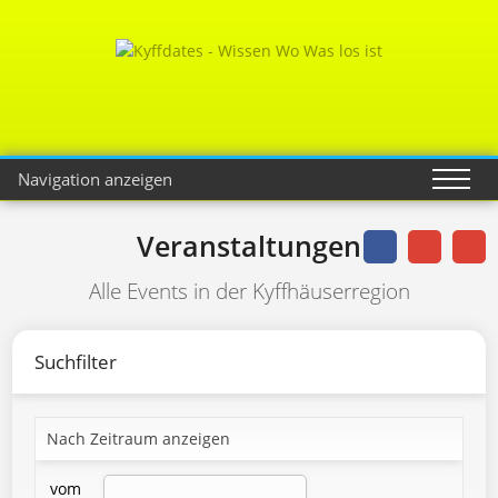
Navigation anzeigen
Veranstaltungen
Alle Events in der Kyffhäuserregion
Suchfilter
Nach Zeitraum anzeigen
vom