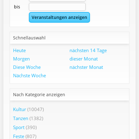
bis
Schnellauswahl
Heute
nächsten 14 Tage
Morgen
dieser Monat
Diese Woche
nächster Monat
Nächste Woche
Nach Kategorie anzeigen
Kultur
(10047)
Tanzen
(1382)
Sport
(390)
Feste
(807)