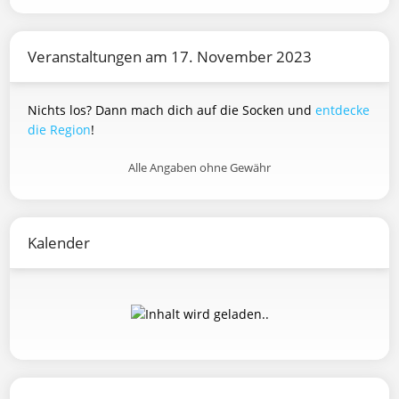
Veranstaltungen am 17. November 2023
Nichts los? Dann mach dich auf die Socken und
entdecke
die Region
!
Alle Angaben ohne Gewähr
Kalender