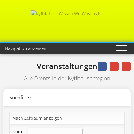
Navigation anzeigen
Veranstaltungen
Alle Events in der Kyffhäuserregion
Suchfilter
Nach Zeitraum anzeigen
vom