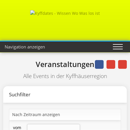
Navigation anzeigen
Veranstaltungen
Alle Events in der Kyffhäuserregion
Suchfilter
Nach Zeitraum anzeigen
vom