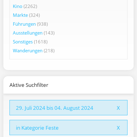
Kino
(2262)
Märkte
(324)
Führungen
(938)
Ausstellungen
(143)
Sonstiges
(1618)
Wanderungen
(218)
Aktive Suchfilter
29. Juli 2024 bis 04. August 2024
X
in Kategorie Feste
X