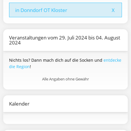
in Donndorf OT Kloster
X
Veranstaltungen vom 29. Juli 2024 bis 04. August
2024
Nichts los? Dann mach dich auf die Socken und
entdecke
die Region
!
Alle Angaben ohne Gewähr
Kalender