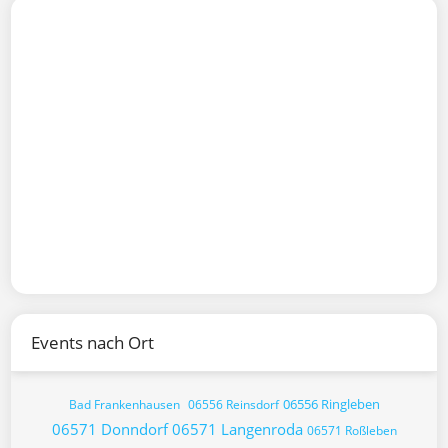
Events nach Ort
06556 Ringleben
Bad Frankenhausen
06556 Reinsdorf
06571 Donndorf
06571 Langenroda
06571 Roßleben