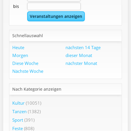
bis
Schnellauswahl
Heute
nächsten 14 Tage
Morgen
dieser Monat
Diese Woche
nächster Monat
Nächste Woche
Nach Kategorie anzeigen
Kultur
(10051)
Tanzen
(1382)
Sport
(391)
Feste
(808)