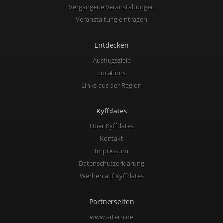
Vergangene Veranstaltungen
Veranstaltung eintragen
Entdecken
Ausflugsziele
Locations
Links aus der Region
Kyffdates
Über Kyffdates
Kontakt
Impressum
Datenschutzerklärung
Werben auf Kyffdates
Partnerseiten
www.artern.de