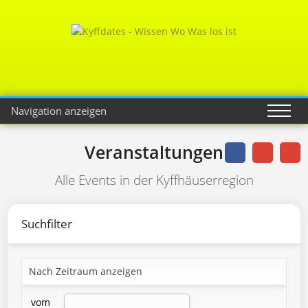
Navigation anzeigen
Veranstaltungen
Alle Events in der Kyffhäuserregion
Suchfilter
Nach Zeitraum anzeigen
vom