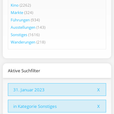
Kino
(2262)
Märkte
(324)
Führungen
(934)
Ausstellungen
(143)
Sonstiges
(1616)
Wanderungen
(218)
Aktive Suchfilter
31. Januar 2023
X
in Kategorie Sonstiges
X