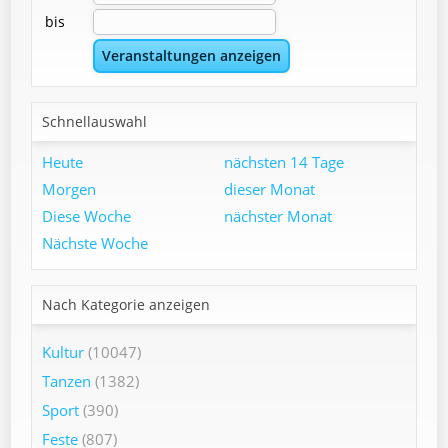
bis
Schnellauswahl
Heute
nächsten 14 Tage
Morgen
dieser Monat
Diese Woche
nächster Monat
Nächste Woche
Nach Kategorie anzeigen
Kultur
(10047)
Tanzen
(1382)
Sport
(390)
Feste
(807)