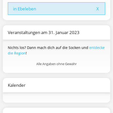
in Ebeleben
X
Veranstaltungen am 31. Januar 2023
Nichts los? Dann mach dich auf die Socken und
entdecke
die Region
!
Alle Angaben ohne Gewähr
Kalender