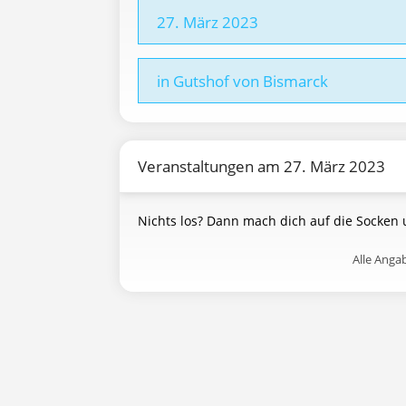
27. März 2023
in Gutshof von Bismarck
Veranstaltungen am 27. März 2023
Nichts los? Dann mach dich auf die Socken
Alle Ang