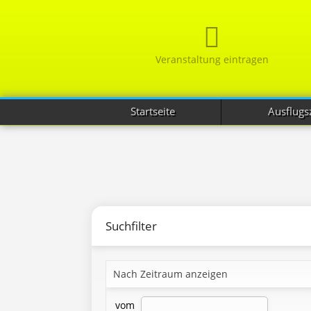
Veranstaltung eintragen
Startseite
Ausflugsz
Suchfilter
Nach Zeitraum anzeigen
vom