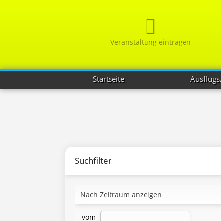
Veranstaltung eintragen
Startseite
Ausflugsz
Suchfilter
Nach Zeitraum anzeigen
vom