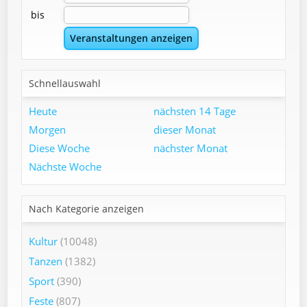
bis
Schnellauswahl
Heute
nächsten 14 Tage
Morgen
dieser Monat
Diese Woche
nächster Monat
Nächste Woche
Nach Kategorie anzeigen
Kultur
(10048)
Tanzen
(1382)
Sport
(390)
Feste
(807)