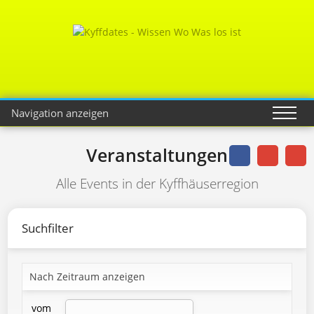
Navigation anzeigen
Veranstaltungen
Alle Events in der Kyffhäuserregion
Suchfilter
Nach Zeitraum anzeigen
vom