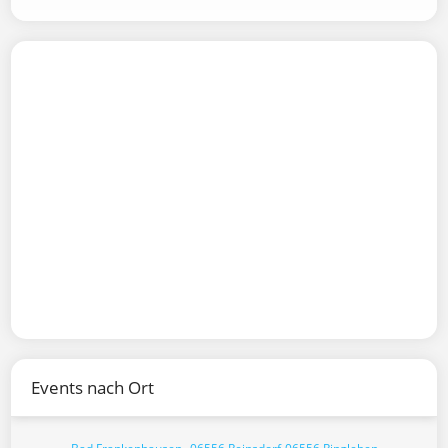
Events nach Ort