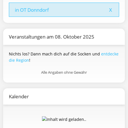
in OT Donndorf
X
Veranstaltungen am 08. Oktober 2025
Nichts los? Dann mach dich auf die Socken und
entdecke
die Region
!
Alle Angaben ohne Gewähr
Kalender