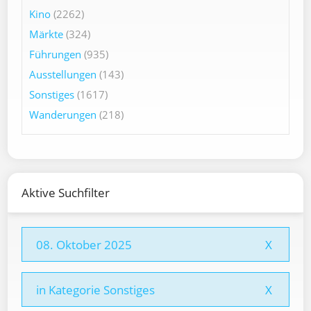
Kino
(2262)
Märkte
(324)
Führungen
(935)
Ausstellungen
(143)
Sonstiges
(1617)
Wanderungen
(218)
Aktive Suchfilter
08. Oktober 2025
X
in Kategorie Sonstiges
X