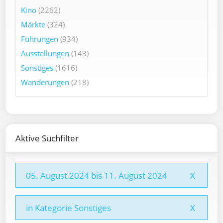
Kino
(2262)
Märkte
(324)
Führungen
(934)
Ausstellungen
(143)
Sonstiges
(1616)
Wanderungen
(218)
Aktive Suchfilter
05. August 2024 bis 11. August 2024
X
in Kategorie Sonstiges
X