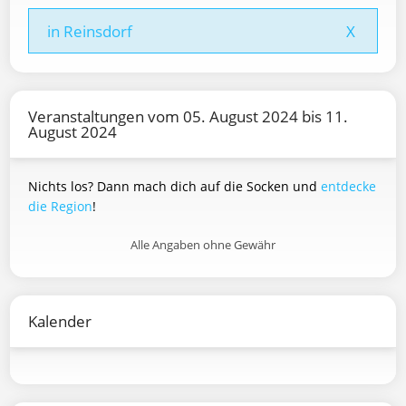
in Reinsdorf
X
Veranstaltungen vom 05. August 2024 bis 11.
August 2024
Nichts los? Dann mach dich auf die Socken und
entdecke
die Region
!
Alle Angaben ohne Gewähr
Kalender