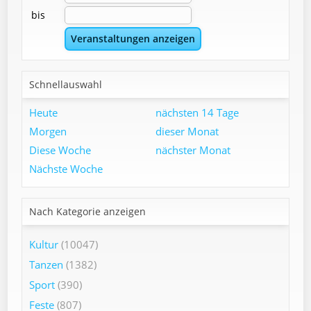
bis
Schnellauswahl
Heute
nächsten 14 Tage
Morgen
dieser Monat
Diese Woche
nächster Monat
Nächste Woche
Nach Kategorie anzeigen
Kultur
(10047)
Tanzen
(1382)
Sport
(390)
Feste
(807)