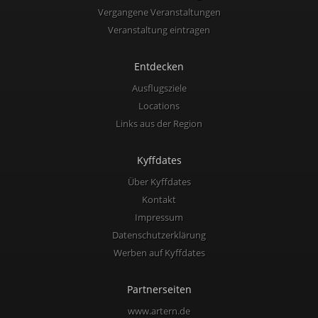
Vergangene Veranstaltungen
Veranstaltung eintragen
Entdecken
Ausflugsziele
Locations
Links aus der Region
Kyffdates
Über Kyffdates
Kontakt
Impressum
Datenschutzerklärung
Werben auf Kyffdates
Partnerseiten
www.artern.de