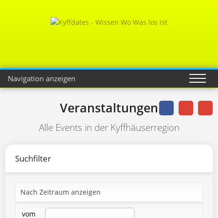
Navigation anzeigen
Veranstaltungen
Alle Events in der Kyffhäuserregion
Suchfilter
Nach Zeitraum anzeigen
vom