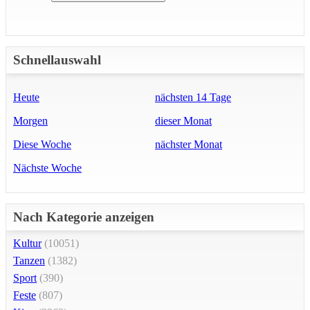
Schnellauswahl
Heute
nächsten 14 Tage
Morgen
dieser Monat
Diese Woche
nächster Monat
Nächste Woche
Nach Kategorie anzeigen
Kultur
(10051)
Tanzen
(1382)
Sport
(390)
Feste
(807)