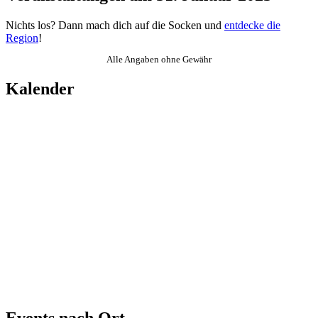
Nichts los? Dann mach dich auf die Socken und
entdecke die
Region
!
Alle Angaben ohne Gewähr
Kalender