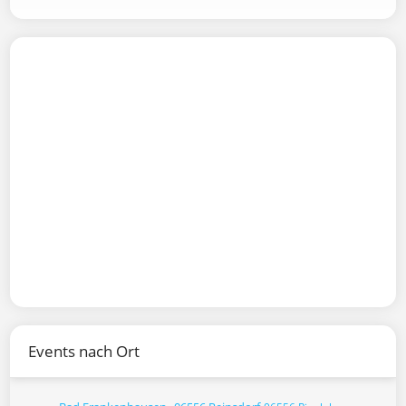
Events nach Ort