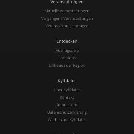
Veranstaltungen
Aktuelle Veranstaltungen
Vergangene Veranstaltungen
Veranstaltung eintragen
Entdecken
Ausflugsziele
Locations
Links aus der Region
Kyffdates
Über Kyffdates
Kontakt
Impressum
Datenschutzerklärung
Werben auf Kyffdates