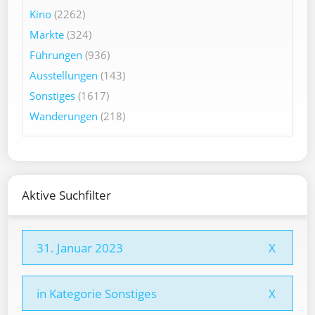
Kino
(2262)
Märkte
(324)
Führungen
(936)
Ausstellungen
(143)
Sonstiges
(1617)
Wanderungen
(218)
Aktive Suchfilter
31. Januar 2023
X
in Kategorie Sonstiges
X