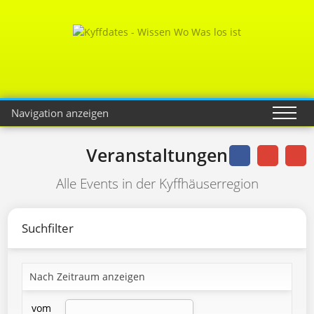
Navigation anzeigen
Veranstaltungen
Alle Events in der Kyffhäuserregion
Suchfilter
Nach Zeitraum anzeigen
vom