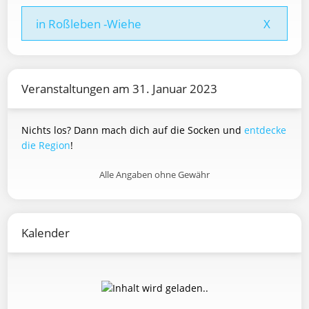
in Roßleben -Wiehe
X
Veranstaltungen am 31. Januar 2023
Nichts los? Dann mach dich auf die Socken und
entdecke
die Region
!
Alle Angaben ohne Gewähr
Kalender