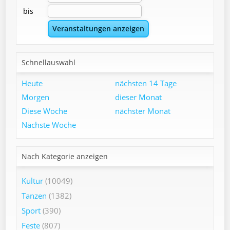
bis
Schnellauswahl
Heute
nächsten 14 Tage
Morgen
dieser Monat
Diese Woche
nächster Monat
Nächste Woche
Nach Kategorie anzeigen
Kultur
(10049)
Tanzen
(1382)
Sport
(390)
Feste
(807)