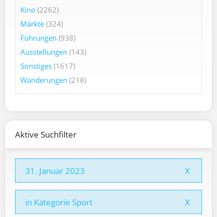
Kino
(2262)
Märkte
(324)
Führungen
(938)
Ausstellungen
(143)
Sonstiges
(1617)
Wanderungen
(218)
Aktive Suchfilter
31. Januar 2023
X
in Kategorie Sport
X