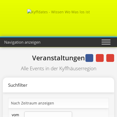
Navigation anzeigen
Veranstaltungen
Alle Events in der Kyffhäuserregion
Suchfilter
Nach Zeitraum anzeigen
vom