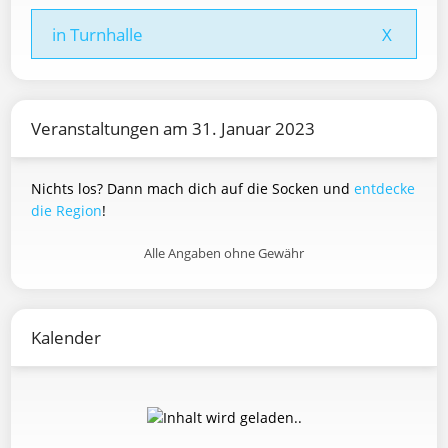
in Turnhalle
X
Veranstaltungen am 31. Januar 2023
Nichts los? Dann mach dich auf die Socken und
entdecke
die Region
!
Alle Angaben ohne Gewähr
Kalender