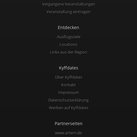
Vergangene Veranstaltungen
Veranstaltung eintragen
Entdecken
Ausflugsziele
Locations
Links aus der Region
Kyffdates
Über Kyffdates
Kontakt
Impressum
Datenschutzerklärung
Werben auf Kyffdates
Partnerseiten
www.artern.de