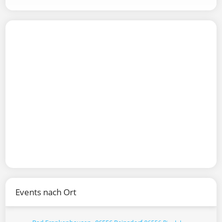
Events nach Ort