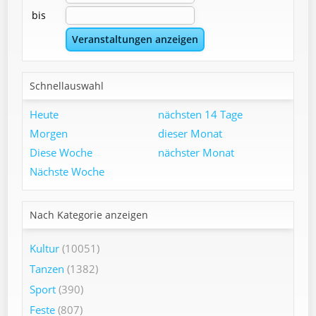
bis
Schnellauswahl
Heute
nächsten 14 Tage
Morgen
dieser Monat
Diese Woche
nächster Monat
Nächste Woche
Nach Kategorie anzeigen
Kultur
(10051)
Tanzen
(1382)
Sport
(390)
Feste
(807)